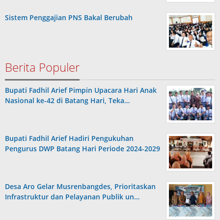
Sistem Penggajian PNS Bakal Berubah
Berita Populer
Bupati Fadhil Arief Pimpin Upacara Hari Anak
Nasional ke-42 di Batang Hari, Teka…
Bupati Fadhil Arief Hadiri Pengukuhan
Pengurus DWP Batang Hari Periode 2024-2029
Desa Aro Gelar Musrenbangdes, Prioritaskan
Infrastruktur dan Pelayanan Publik un…