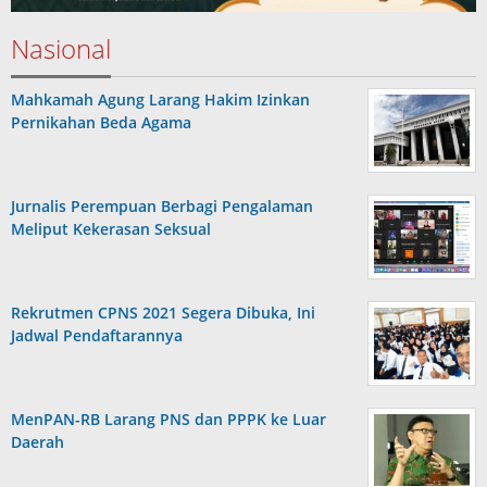
Nasional
Mahkamah Agung Larang Hakim Izinkan
Pernikahan Beda Agama
Jurnalis Perempuan Berbagi Pengalaman
Meliput Kekerasan Seksual
Rekrutmen CPNS 2021 Segera Dibuka, Ini
Jadwal Pendaftarannya
MenPAN-RB Larang PNS dan PPPK ke Luar
Daerah