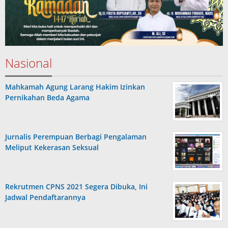
Nasional
Mahkamah Agung Larang Hakim Izinkan
Pernikahan Beda Agama
Jurnalis Perempuan Berbagi Pengalaman
Meliput Kekerasan Seksual
Rekrutmen CPNS 2021 Segera Dibuka, Ini
Jadwal Pendaftarannya