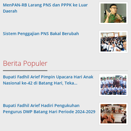
MenPAN-RB Larang PNS dan PPPK ke Luar
Daerah
Sistem Penggajian PNS Bakal Berubah
Berita Populer
Bupati Fadhil Arief Pimpin Upacara Hari Anak
Nasional ke-42 di Batang Hari, Teka…
Bupati Fadhil Arief Hadiri Pengukuhan
Pengurus DWP Batang Hari Periode 2024-2029