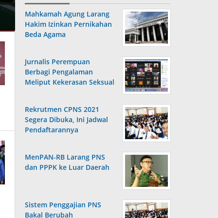
Mahkamah Agung Larang
Hakim Izinkan Pernikahan
Beda Agama
Jurnalis Perempuan
Berbagi Pengalaman
Meliput Kekerasan Seksual
Rekrutmen CPNS 2021
Segera Dibuka, Ini Jadwal
Pendaftarannya
MenPAN-RB Larang PNS
dan PPPK ke Luar Daerah
Sistem Penggajian PNS
Bakal Berubah