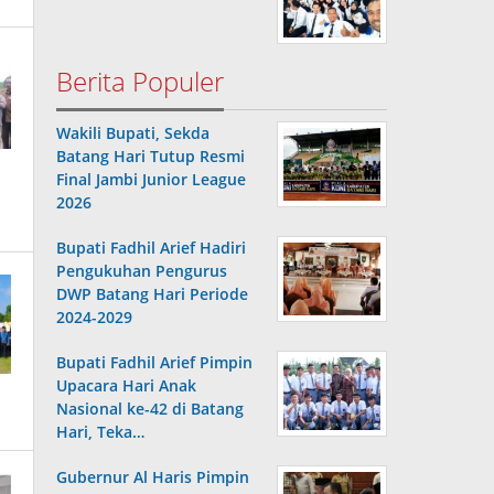
Berita Populer
Wakili Bupati, Sekda
Batang Hari Tutup Resmi
Final Jambi Junior League
2026
Bupati Fadhil Arief Hadiri
Pengukuhan Pengurus
DWP Batang Hari Periode
2024-2029
Bupati Fadhil Arief Pimpin
Upacara Hari Anak
Nasional ke-42 di Batang
Hari, Teka…
Gubernur Al Haris Pimpin