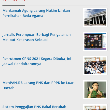
Mahkamah Agung Larang Hakim Izinkan
Pernikahan Beda Agama
Jurnalis Perempuan Berbagi Pengalaman
Meliput Kekerasan Seksual
Rekrutmen CPNS 2021 Segera Dibuka, Ini
Jadwal Pendaftarannya
MenPAN-RB Larang PNS dan PPPK ke Luar
Daerah
Sistem Penggajian PNS Bakal Berubah