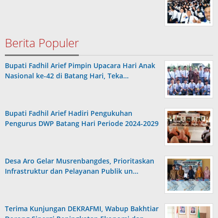
Berita Populer
Bupati Fadhil Arief Pimpin Upacara Hari Anak
Nasional ke-42 di Batang Hari, Teka…
Bupati Fadhil Arief Hadiri Pengukuhan
Pengurus DWP Batang Hari Periode 2024-2029
Desa Aro Gelar Musrenbangdes, Prioritaskan
Infrastruktur dan Pelayanan Publik un…
Terima Kunjungan DEKRAFMI, Wabup Bakhtiar