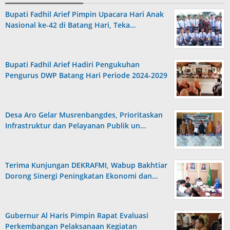
Bupati Fadhil Arief Pimpin Upacara Hari Anak
Nasional ke-42 di Batang Hari, Teka…
Bupati Fadhil Arief Hadiri Pengukuhan
Pengurus DWP Batang Hari Periode 2024-2029
Desa Aro Gelar Musrenbangdes, Prioritaskan
Infrastruktur dan Pelayanan Publik un…
Terima Kunjungan DEKRAFMI, Wabup Bakhtiar
Dorong Sinergi Peningkatan Ekonomi dan…
Gubernur Al Haris Pimpin Rapat Evaluasi
Perkembangan Pelaksanaan Kegiatan