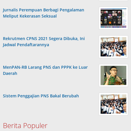
Jurnalis Perempuan Berbagi Pengalaman
Meliput Kekerasan Seksual
Rekrutmen CPNS 2021 Segera Dibuka, Ini
Jadwal Pendaftarannya
MenPAN-RB Larang PNS dan PPPK ke Luar
Daerah
Sistem Penggajian PNS Bakal Berubah
Berita Populer