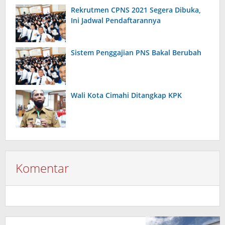
Rekrutmen CPNS 2021 Segera Dibuka,
Ini Jadwal Pendaftarannya
Sistem Penggajian PNS Bakal Berubah
Wali Kota Cimahi Ditangkap KPK
Komentar