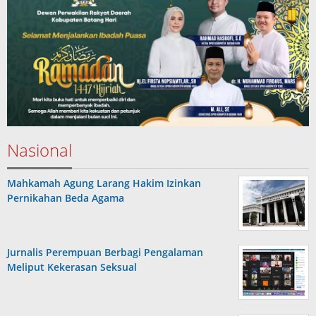
Nasional
Mahkamah Agung Larang Hakim Izinkan
Pernikahan Beda Agama
Jurnalis Perempuan Berbagi Pengalaman
Meliput Kekerasan Seksual