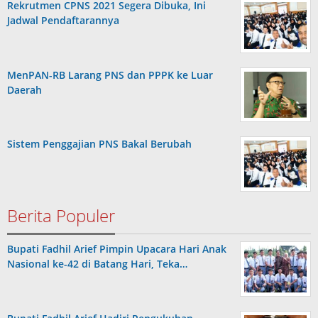
Rekrutmen CPNS 2021 Segera Dibuka, Ini
Jadwal Pendaftarannya
MenPAN-RB Larang PNS dan PPPK ke Luar
Daerah
Sistem Penggajian PNS Bakal Berubah
Berita Populer
Bupati Fadhil Arief Pimpin Upacara Hari Anak
Nasional ke-42 di Batang Hari, Teka…