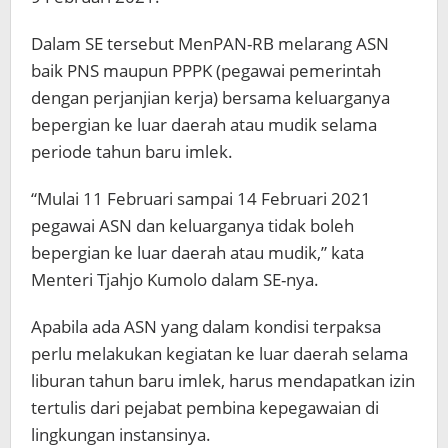
Dalam SE tersebut MenPAN-RB melarang ASN
baik PNS maupun PPPK (pegawai pemerintah
dengan perjanjian kerja) bersama keluarganya
bepergian ke luar daerah atau mudik selama
periode tahun baru imlek.
“Mulai 11 Februari sampai 14 Februari 2021
pegawai ASN dan keluarganya tidak boleh
bepergian ke luar daerah atau mudik,” kata
Menteri Tjahjo Kumolo dalam SE-nya.
Apabila ada ASN yang dalam kondisi terpaksa
perlu melakukan kegiatan ke luar daerah selama
liburan tahun baru imlek, harus mendapatkan izin
tertulis dari pejabat pembina kepegawaian di
lingkungan instansinya.