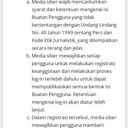
Media siber wajib mencantumkan
syarat dan ketentuan mengenai Isi
Buatan Pengguna yang tidak
bertentangan dengan Undang-Undang
No. 40 tahun 1999 tentang Pers dan
Kode Etik Jurnalistik, yang ditempatkan
secara terang dan jelas.
Media siber mewajibkan setiap
pengguna untuk melakukan registrasi
keanggotaan dan melakukan proses
log-in terlebih dahulu untuk dapat
mempublikasikan semua bentuk Isi
Buatan Pengguna. Ketentuan
mengenai log-in akan diatur lebih
lanjut.
Dalam registrasi tersebut, media siber
mewajibkan pengguna memberi