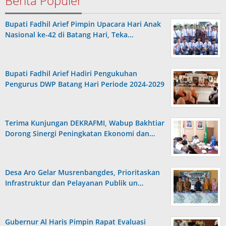
Berita Populer
Bupati Fadhil Arief Pimpin Upacara Hari Anak
Nasional ke-42 di Batang Hari, Teka…
Bupati Fadhil Arief Hadiri Pengukuhan
Pengurus DWP Batang Hari Periode 2024-2029
Terima Kunjungan DEKRAFMI, Wabup Bakhtiar
Dorong Sinergi Peningkatan Ekonomi dan…
Desa Aro Gelar Musrenbangdes, Prioritaskan
Infrastruktur dan Pelayanan Publik un…
Gubernur Al Haris Pimpin Rapat Evaluasi