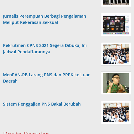
Jurnalis Perempuan Berbagi Pengalaman
Meliput Kekerasan Seksual
Rekrutmen CPNS 2021 Segera Dibuka, Ini
Jadwal Pendaftarannya
MenPAN-RB Larang PNS dan PPPK ke Luar
Daerah
Sistem Penggajian PNS Bakal Berubah