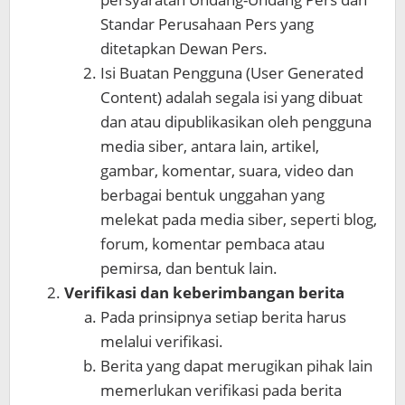
Standar Perusahaan Pers yang
ditetapkan Dewan Pers.
Isi Buatan Pengguna (User Generated
Content) adalah segala isi yang dibuat
dan atau dipublikasikan oleh pengguna
media siber, antara lain, artikel,
gambar, komentar, suara, video dan
berbagai bentuk unggahan yang
melekat pada media siber, seperti blog,
forum, komentar pembaca atau
pemirsa, dan bentuk lain.
Verifikasi dan keberimbangan berita
Pada prinsipnya setiap berita harus
melalui verifikasi.
Berita yang dapat merugikan pihak lain
memerlukan verifikasi pada berita