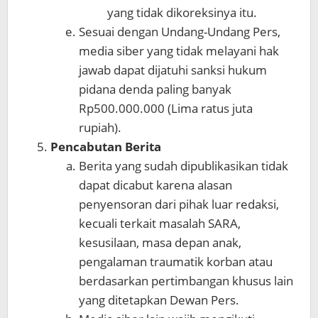
yang tidak dikoreksinya itu.
Sesuai dengan Undang-Undang Pers,
media siber yang tidak melayani hak
jawab dapat dijatuhi sanksi hukum
pidana denda paling banyak
Rp500.000.000 (Lima ratus juta
rupiah).
Pencabutan Berita
Berita yang sudah dipublikasikan tidak
dapat dicabut karena alasan
penyensoran dari pihak luar redaksi,
kecuali terkait masalah SARA,
kesusilaan, masa depan anak,
pengalaman traumatik korban atau
berdasarkan pertimbangan khusus lain
yang ditetapkan Dewan Pers.