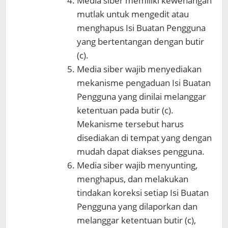
Media siber memiliki kewenangan
mutlak untuk mengedit atau
menghapus Isi Buatan Pengguna
yang bertentangan dengan butir
(c).
Media siber wajib menyediakan
mekanisme pengaduan Isi Buatan
Pengguna yang dinilai melanggar
ketentuan pada butir (c).
Mekanisme tersebut harus
disediakan di tempat yang dengan
mudah dapat diakses pengguna.
Media siber wajib menyunting,
menghapus, dan melakukan
tindakan koreksi setiap Isi Buatan
Pengguna yang dilaporkan dan
melanggar ketentuan butir (c),