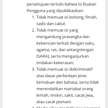
persetujuan tertulis bahwa Isi Buatan
Pengguna yang dipublikasikan:
Tidak memuat isi bohong, fitnah,
sadis dan cabul;
Tidak memuat isi yang
mengandung prasangka dan
kebencian terkait dengan suku,
agama, ras, dan antargolongan
(SARA), serta menganjurkan
tindakan kekerasan;
Tidak memuat isi diskriminatif
atas dasar perbedaan jenis
kemaluan dan bahasa, serta tidak
merendahkan martabat orang
lemah, miskin, sakit, cacat jiwa,
atau cacat jasmani.