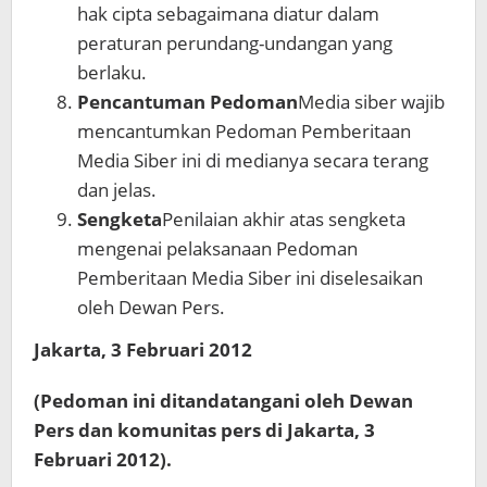
hak cipta sebagaimana diatur dalam
peraturan perundang-undangan yang
berlaku.
Pencantuman Pedoman
Media siber wajib
mencantumkan Pedoman Pemberitaan
Media Siber ini di medianya secara terang
dan jelas.
Sengketa
Penilaian akhir atas sengketa
mengenai pelaksanaan Pedoman
Pemberitaan Media Siber ini diselesaikan
oleh Dewan Pers.
Jakarta, 3 Februari 2012
(Pedoman ini ditandatangani oleh Dewan
Pers dan komunitas pers di Jakarta, 3
Februari 2012).