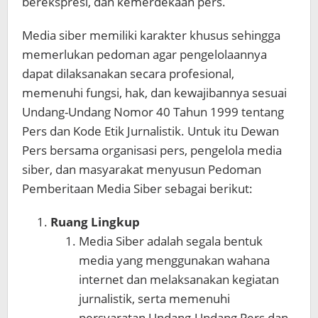
berekspresi, dan kemerdekaan pers.
Media siber memiliki karakter khusus sehingga
memerlukan pedoman agar pengelolaannya
dapat dilaksanakan secara profesional,
memenuhi fungsi, hak, dan kewajibannya sesuai
Undang-Undang Nomor 40 Tahun 1999 tentang
Pers dan Kode Etik Jurnalistik. Untuk itu Dewan
Pers bersama organisasi pers, pengelola media
siber, dan masyarakat menyusun Pedoman
Pemberitaan Media Siber sebagai berikut:
Ruang Lingkup
Media Siber adalah segala bentuk
media yang menggunakan wahana
internet dan melaksanakan kegiatan
jurnalistik, serta memenuhi
persyaratan Undang-Undang Pers dan