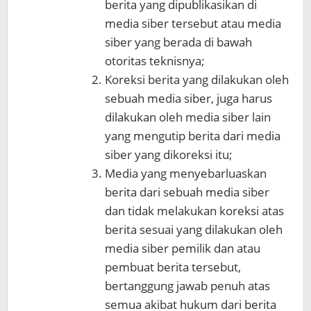
berita yang dipublikasikan di
media siber tersebut atau media
siber yang berada di bawah
otoritas teknisnya;
Koreksi berita yang dilakukan oleh
sebuah media siber, juga harus
dilakukan oleh media siber lain
yang mengutip berita dari media
siber yang dikoreksi itu;
Media yang menyebarluaskan
berita dari sebuah media siber
dan tidak melakukan koreksi atas
berita sesuai yang dilakukan oleh
media siber pemilik dan atau
pembuat berita tersebut,
bertanggung jawab penuh atas
semua akibat hukum dari berita