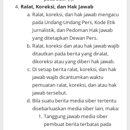
Ralat, Koreksi, dan Hak Jawab
Ralat, koreksi, dan hak jawab mengacu
pada Undang-Undang Pers, Kode Etik
Jurnalistik, dan Pedoman Hak Jawab
yang ditetapkan Dewan Pers.
Ralat, koreksi dan atau hak jawab wajib
ditautkan pada berita yang diralat,
dikoreksi atau yang diberi hak jawab.
Di setiap berita ralat, koreksi, dan hak
jawab wajib dicantumkan waktu
pemuatan ralat, koreksi, dan atau hak
jawab tersebut.
Bila suatu berita media siber tertentu
disebarluaskan media siber lain, maka:
Tanggung jawab media siber
pembuat berita terbatas pada