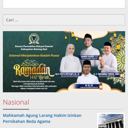
Cari
untuk:
Nasional
Mahkamah Agung Larang Hakim Izinkan
Pernikahan Beda Agama