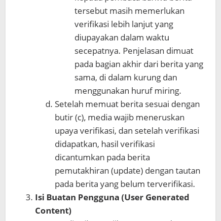
tersebut masih memerlukan
verifikasi lebih lanjut yang
diupayakan dalam waktu
secepatnya. Penjelasan dimuat
pada bagian akhir dari berita yang
sama, di dalam kurung dan
menggunakan huruf miring.
Setelah memuat berita sesuai dengan
butir (c), media wajib meneruskan
upaya verifikasi, dan setelah verifikasi
didapatkan, hasil verifikasi
dicantumkan pada berita
pemutakhiran (update) dengan tautan
pada berita yang belum terverifikasi.
Isi Buatan Pengguna (User Generated
Content)