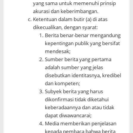
yang sama untuk memenuhi prinsip
akurasi dan keberimbangan.
Ketentuan dalam butir (a) di atas
dikecualikan, dengan syarat:
Berita benar-benar mengandung
kepentingan publik yang bersifat
mendesak;
Sumber berita yang pertama
adalah sumber yang jelas
disebutkan identitasnya, kredibel
dan kompeten;
Subyek berita yang harus
dikonfirmasi tidak diketahui
keberadaannya dan atau tidak
dapat diwawancarai;
Media memberikan penjelasan
kepada pembaca bahwa berita