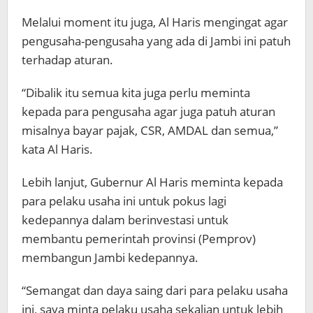
Melalui moment itu juga, Al Haris mengingat agar
pengusaha-pengusaha yang ada di Jambi ini patuh
terhadap aturan.
“Dibalik itu semua kita juga perlu meminta
kepada para pengusaha agar juga patuh aturan
misalnya bayar pajak, CSR, AMDAL dan semua,”
kata Al Haris.
Lebih lanjut, Gubernur Al Haris meminta kepada
para pelaku usaha ini untuk pokus lagi
kedepannya dalam berinvestasi untuk
membantu pemerintah provinsi (Pemprov)
membangun Jambi kedepannya.
“Semangat dan daya saing dari para pelaku usaha
ini, saya minta pelaku usaha sekalian untuk lebih