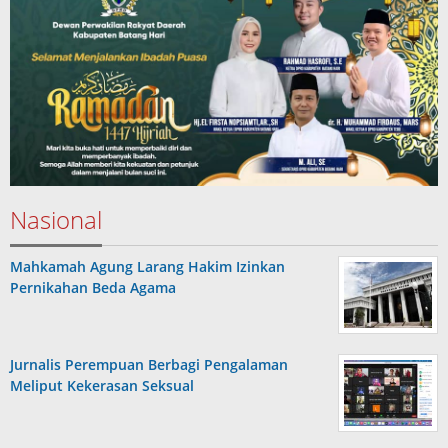
Nasional
Mahkamah Agung Larang Hakim Izinkan
Pernikahan Beda Agama
Jurnalis Perempuan Berbagi Pengalaman
Meliput Kekerasan Seksual