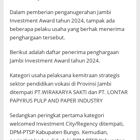
Dalam pemberian penganugerahan Jambi
Investment Award tahun 2024, tampak ada
beberapa pelaku usaha yang berhak menerima
penghargaan tersebut.
Berikut adalah daftar penerima penghargaan
Jambi Investment Award tahun 2024.
Kategori usaha pelaksana kemitraan strategis
sektor pendidikan vokasi di Provinsi Jambi
ditempati PT.WIRAKARYA SAKTI dan PT. LONTAR
PAPYRUS PULP AND PAPER INDUSTRY
Sedangkan peringkat pertama kategori
welcomed Investment City/Regency ditempati,
DPM-PTSP Kabupaten Bungo. Kemudian,