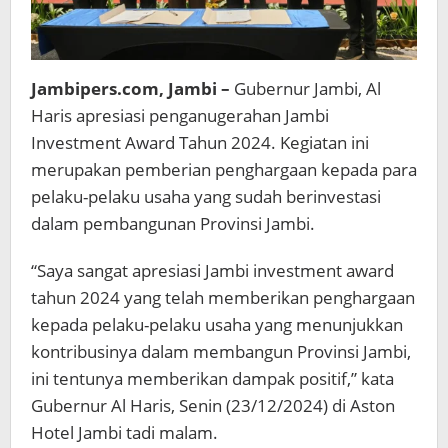
Jambipers.com, Jambi –
Gubernur Jambi, Al
Haris apresiasi penganugerahan Jambi
Investment Award Tahun 2024. Kegiatan ini
merupakan pemberian penghargaan kepada para
pelaku-pelaku usaha yang sudah berinvestasi
dalam pembangunan Provinsi Jambi.
“Saya sangat apresiasi Jambi investment award
tahun 2024 yang telah memberikan penghargaan
kepada pelaku-pelaku usaha yang menunjukkan
kontribusinya dalam membangun Provinsi Jambi,
ini tentunya memberikan dampak positif,” kata
Gubernur Al Haris, Senin (23/12/2024) di Aston
Hotel Jambi tadi malam.