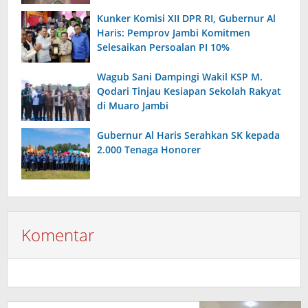
Kunker Komisi XII DPR RI, Gubernur Al
Haris: Pemprov Jambi Komitmen
Selesaikan Persoalan PI 10%
Wagub Sani Dampingi Wakil KSP M.
Qodari Tinjau Kesiapan Sekolah Rakyat
di Muaro Jambi
Gubernur Al Haris Serahkan SK kepada
2.000 Tenaga Honorer
Komentar