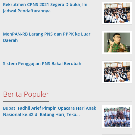
Rekrutmen CPNS 2021 Segera Dibuka, Ini
Jadwal Pendaftarannya
MenPAN-RB Larang PNS dan PPPK ke Luar
Daerah
Sistem Penggajian PNS Bakal Berubah
Berita Populer
Bupati Fadhil Arief Pimpin Upacara Hari Anak
Nasional ke-42 di Batang Hari, Teka…