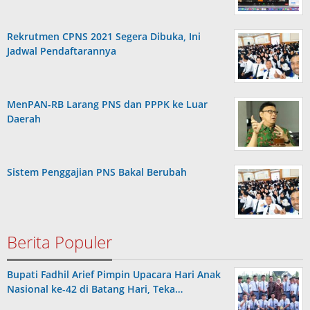
Rekrutmen CPNS 2021 Segera Dibuka, Ini
Jadwal Pendaftarannya
MenPAN-RB Larang PNS dan PPPK ke Luar
Daerah
Sistem Penggajian PNS Bakal Berubah
Berita Populer
Bupati Fadhil Arief Pimpin Upacara Hari Anak
Nasional ke-42 di Batang Hari, Teka…