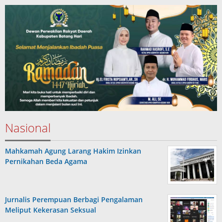
Nasional
Mahkamah Agung Larang Hakim Izinkan
Pernikahan Beda Agama
Jurnalis Perempuan Berbagi Pengalaman
Meliput Kekerasan Seksual