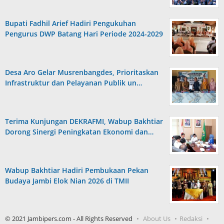
Bupati Fadhil Arief Hadiri Pengukuhan
Pengurus DWP Batang Hari Periode 2024-2029
Desa Aro Gelar Musrenbangdes, Prioritaskan
Infrastruktur dan Pelayanan Publik un…
Terima Kunjungan DEKRAFMI, Wabup Bakhtiar
Dorong Sinergi Peningkatan Ekonomi dan…
Wabup Bakhtiar Hadiri Pembukaan Pekan
Budaya Jambi Elok Nian 2026 di TMII
© 2021 Jambipers.com - All Rights Reserved
About Us
Redaksi