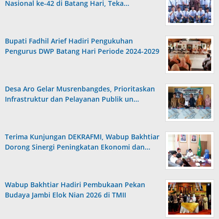
Nasional ke-42 di Batang Hari, Teka…
Bupati Fadhil Arief Hadiri Pengukuhan
Pengurus DWP Batang Hari Periode 2024-2029
Desa Aro Gelar Musrenbangdes, Prioritaskan
Infrastruktur dan Pelayanan Publik un…
Terima Kunjungan DEKRAFMI, Wabup Bakhtiar
Dorong Sinergi Peningkatan Ekonomi dan…
Wabup Bakhtiar Hadiri Pembukaan Pekan
Budaya Jambi Elok Nian 2026 di TMII