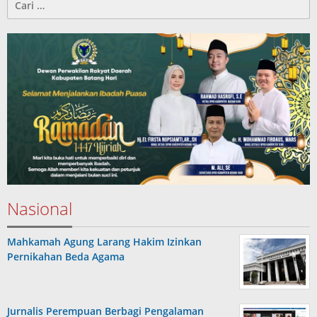
untuk:
Nasional
Mahkamah Agung Larang Hakim Izinkan
Pernikahan Beda Agama
Jurnalis Perempuan Berbagi Pengalaman