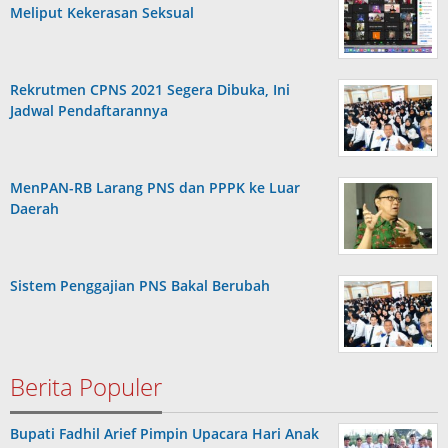
Meliput Kekerasan Seksual
Rekrutmen CPNS 2021 Segera Dibuka, Ini
Jadwal Pendaftarannya
MenPAN-RB Larang PNS dan PPPK ke Luar
Daerah
Sistem Penggajian PNS Bakal Berubah
Berita Populer
Bupati Fadhil Arief Pimpin Upacara Hari Anak