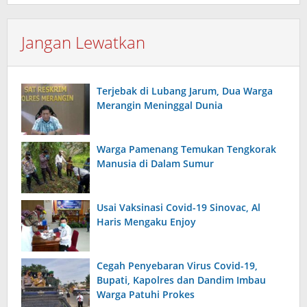
Jangan Lewatkan
Terjebak di Lubang Jarum, Dua Warga
Merangin Meninggal Dunia
Warga Pamenang Temukan Tengkorak
Manusia di Dalam Sumur
Usai Vaksinasi Covid-19 Sinovac, Al
Haris Mengaku Enjoy
Cegah Penyebaran Virus Covid-19,
Bupati, Kapolres dan Dandim Imbau
Warga Patuhi Prokes