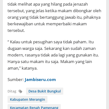
tidak melihat apa yang hilang pada jenazah
tersebut, yang jelas ketika makam dibongkar oleh
orang yang tidak bertanggung jawab itu, pihaknya
berkewajiban untuk memperbaiki makam
tersebut.
“ Kalau untuk pesugihan saya tidak paham. Itu
dugaan warga saja. Sekarang kan sudah zaman
modern, rasanya tidak ada lagi yang gunakan itu.
Hanya satu makam itu saja. Makam yang lain
aman,” katanya.
Sumber:
Jambiseru.com
Ditag
Desa Bukit Bungkul
Kabupaten Merangin
Kecamatan Renah Pamenang