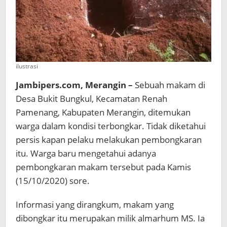
ilustrasi
Jambipers.com, Merangin –
Sebuah makam di
Desa Bukit Bungkul, Kecamatan Renah
Pamenang, Kabupaten Merangin, ditemukan
warga dalam kondisi terbongkar. Tidak diketahui
persis kapan pelaku melakukan pembongkaran
itu. Warga baru mengetahui adanya
pembongkaran makam tersebut pada Kamis
(15/10/2020) sore.
Informasi yang dirangkum, makam yang
dibongkar itu merupakan milik almarhum MS. Ia