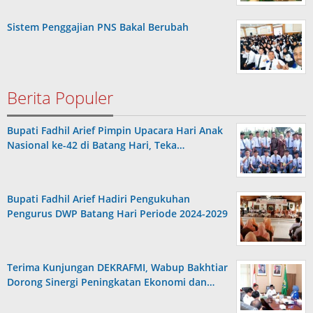
Sistem Penggajian PNS Bakal Berubah
Berita Populer
Bupati Fadhil Arief Pimpin Upacara Hari Anak
Nasional ke-42 di Batang Hari, Teka…
Bupati Fadhil Arief Hadiri Pengukuhan
Pengurus DWP Batang Hari Periode 2024-2029
Terima Kunjungan DEKRAFMI, Wabup Bakhtiar
Dorong Sinergi Peningkatan Ekonomi dan…