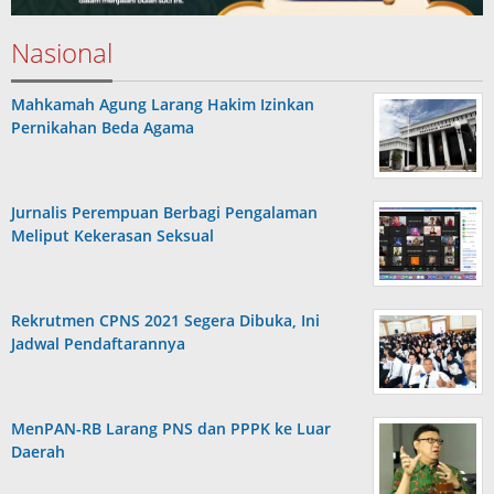
Nasional
Mahkamah Agung Larang Hakim Izinkan
Pernikahan Beda Agama
Jurnalis Perempuan Berbagi Pengalaman
Meliput Kekerasan Seksual
Rekrutmen CPNS 2021 Segera Dibuka, Ini
Jadwal Pendaftarannya
MenPAN-RB Larang PNS dan PPPK ke Luar
Daerah