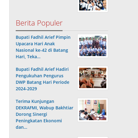
Berita Populer
Bupati Fadhil Arief Pimpin
Upacara Hari Anak
Nasional ke-42 di Batang
Hari, Teka…
Bupati Fadhil Arief Hadiri
Pengukuhan Pengurus
DWP Batang Hari Periode
2024-2029
Terima Kunjungan
DEKRAFMI, Wabup Bakhtiar
Dorong Sinergi
Peningkatan Ekonomi
dan…