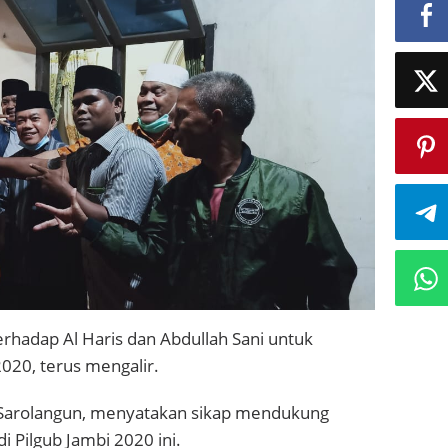
hadap Al Haris dan Abdullah Sani untuk
20, terus mengalir.
 Sarolangun, menyatakan sikap mendukung
 Pilgub Jambi 2020 ini.