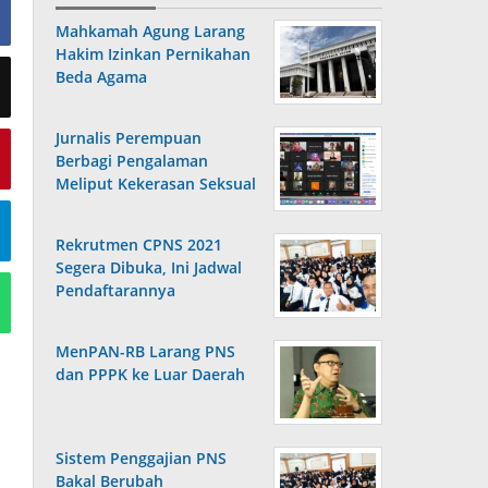
Mahkamah Agung Larang
Hakim Izinkan Pernikahan
Beda Agama
Jurnalis Perempuan
Berbagi Pengalaman
Meliput Kekerasan Seksual
Rekrutmen CPNS 2021
Segera Dibuka, Ini Jadwal
Pendaftarannya
MenPAN-RB Larang PNS
dan PPPK ke Luar Daerah
Sistem Penggajian PNS
Bakal Berubah