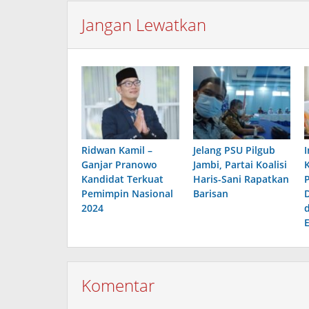
Jangan Lewatkan
Ridwan Kamil –
Jelang PSU Pilgub
Ganjar Pranowo
Jambi, Partai Koalisi
Kandidat Terkuat
Haris-Sani Rapatkan
Pemimpin Nasional
Barisan
2024
Komentar