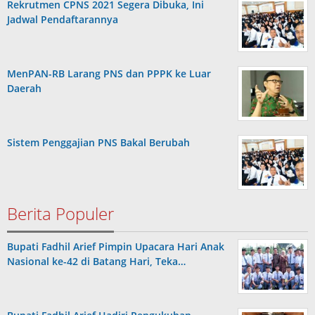
Rekrutmen CPNS 2021 Segera Dibuka, Ini
Jadwal Pendaftarannya
MenPAN-RB Larang PNS dan PPPK ke Luar
Daerah
Sistem Penggajian PNS Bakal Berubah
Berita Populer
Bupati Fadhil Arief Pimpin Upacara Hari Anak
Nasional ke-42 di Batang Hari, Teka…