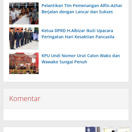
Pelantikan Tim Pemenangan Alfin-Azhar
Berjalan dengan Lancar dan Sukses
Ketua DPRD H.Albizar Ikuti Upacara
Peringatan Hari Kesaktian Pancasila
KPU Undi Nomor Urut Calon Wako dan
Wawako Sungai Penuh
Komentar