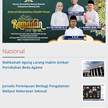
Nasional
Mahkamah Agung Larang Hakim Izinkan
Pernikahan Beda Agama
Jurnalis Perempuan Berbagi Pengalaman
Meliput Kekerasan Seksual