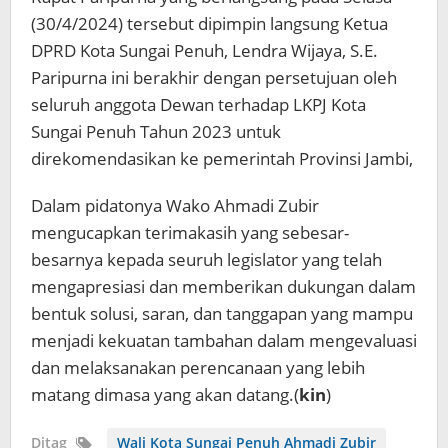
(30/4/2024) tersebut dipimpin langsung Ketua
DPRD Kota Sungai Penuh, Lendra Wijaya, S.E.
Paripurna ini berakhir dengan persetujuan oleh
seluruh anggota Dewan terhadap LKPJ Kota
Sungai Penuh Tahun 2023 untuk
direkomendasikan ke pemerintah Provinsi Jambi,
Dalam pidatonya Wako Ahmadi Zubir
mengucapkan terimakasih yang sebesar-
besarnya kepada seuruh legislator yang telah
mengapresiasi dan memberikan dukungan dalam
bentuk solusi, saran, dan tanggapan yang mampu
menjadi kekuatan tambahan dalam mengevaluasi
dan melaksanakan perencanaan yang lebih
matang dimasa yang akan datang.(
kin
)
Ditag
Wali Kota Sungai Penuh Ahmadi Zubir