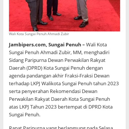
Wali Kota Sungai Penuh Ahmadi Zubir
Jambipers.com, Sungai Penuh –
Wali Kota
Sungai Penuh Ahmadi Zubir, MM, menghadiri
Sidang Paripurna Dewan Perwakilan Rakyat
Daerah (DPRD) Kota Sungai Penuh dengan
agenda pandangan akhir Fraksi-Fraksi Dewan
terhadap LKPJ Walikota Sungai Penuh tahun 2023
serta penyerahan Rekomendasi Dewan
Perwakilan Rakyat Daerah Kota Sungai Penuh
atas LKPJ Tahun 2023 bertempat di DPRD Kota
Sungai Penuh.
Rapat Paripurna yang berlangsung pada Selasa