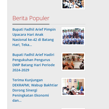
Berita Populer
Bupati Fadhil Arief Pimpin
Upacara Hari Anak
Nasional ke-42 di Batang
Hari, Teka…
Bupati Fadhil Arief Hadiri
Pengukuhan Pengurus
DWP Batang Hari Periode
2024-2029
Terima Kunjungan
DEKRAFMI, Wabup Bakhtiar
Dorong Sinergi
Peningkatan Ekonomi
dan…