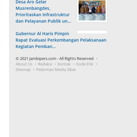
Desa Aro Gelar
Musrenbangdes,
Prioritaskan Infrastruktur
dan Pelayanan Publik un…
Gubernur Al Haris Pimpin
Rapat Evaluasi Perkembangan Pelaksanaan
Kegiatan Pemban…
© 2021 Jambipers.com - All Rights Reserved
About Us
Redaksi
Kontak
Kode Etik
Sitemap
Pedoman Media Siber