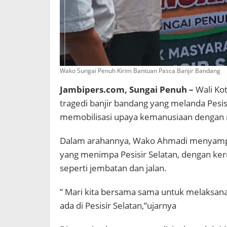
Wako Sungai Penuh Kirim Bantuan Pasca Banjir Bandang
Jambipers.com, Sungai Penuh –
Wali Ko
tragedi banjir bandang yang melanda Pesis
memobilisasi upaya kemanusiaan dengan 
Dalam arahannya, Wako Ahmadi menyampa
yang menimpa Pesisir Selatan, dengan kerus
seperti jembatan dan jalan.
” Mari kita bersama sama untuk melaksana
ada di Pesisir Selatan,”ujarnya