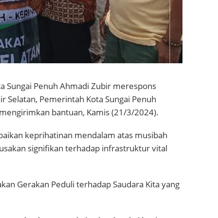
ta Sungai Penuh Ahmadi Zubir merespons
ir Selatan, Pemerintah Kota Sungai Penuh
mengirimkan bantuan, Kamis (21/3/2024).
ikan keprihatinan mendalam atas musibah
akan signifikan terhadap infrastruktur vital
kan Gerakan Peduli terhadap Saudara Kita yang