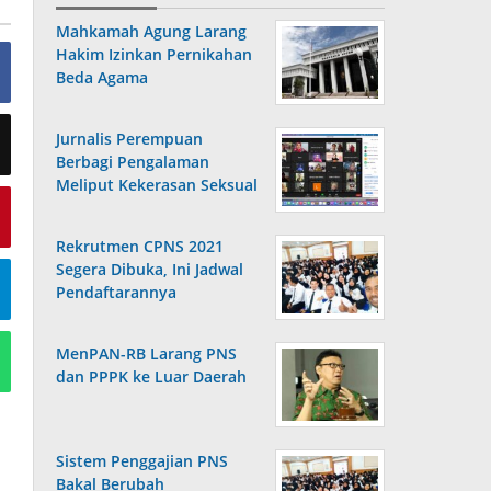
Mahkamah Agung Larang
Hakim Izinkan Pernikahan
Beda Agama
Jurnalis Perempuan
Berbagi Pengalaman
Meliput Kekerasan Seksual
Rekrutmen CPNS 2021
Segera Dibuka, Ini Jadwal
Pendaftarannya
MenPAN-RB Larang PNS
dan PPPK ke Luar Daerah
Sistem Penggajian PNS
Bakal Berubah