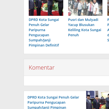
DPRD Kota Sungai
Pusri dan Mulyadi
Penuh Gelar
Yacup Blusukan
Paripurna
Keliling Kota Sungai
Pengucapan
Penuh
Sumpah/Janji
Pimpinan Definitif
Komentar
DPRD Kota Sungai Penuh Gelar
Paripurna Pengucapan
Sumpah/Janji Pimpinan