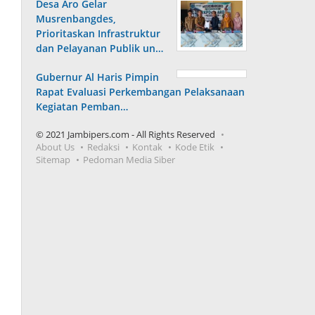
Desa Aro Gelar
Musrenbangdes,
Prioritaskan Infrastruktur
dan Pelayanan Publik un…
Gubernur Al Haris Pimpin
Rapat Evaluasi Perkembangan Pelaksanaan
Kegiatan Pemban…
© 2021 Jambipers.com - All Rights Reserved
About Us
Redaksi
Kontak
Kode Etik
Sitemap
Pedoman Media Siber