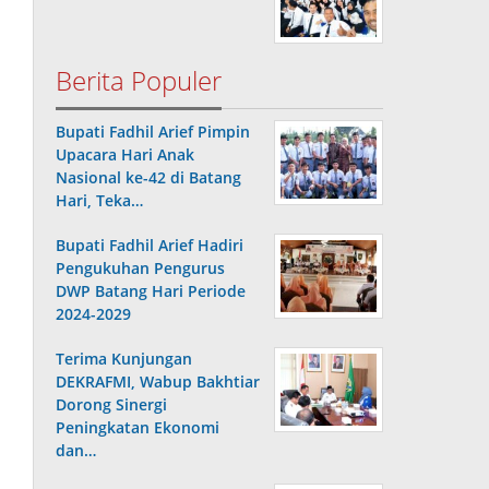
Berita Populer
Bupati Fadhil Arief Pimpin
Upacara Hari Anak
Nasional ke-42 di Batang
Hari, Teka…
Bupati Fadhil Arief Hadiri
Pengukuhan Pengurus
DWP Batang Hari Periode
2024-2029
Terima Kunjungan
DEKRAFMI, Wabup Bakhtiar
Dorong Sinergi
Peningkatan Ekonomi
dan…