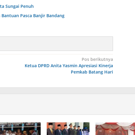
ota Sungai Penuh
m Bantuan Pasca Banjir Bandang
Pos berikutnya
Ketua DPRD Anita Yasmin Apresiasi Kinerja
Pemkab Batang Hari