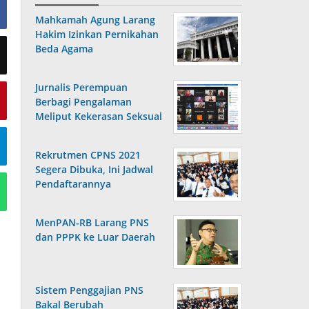
Mahkamah Agung Larang
Hakim Izinkan Pernikahan
Beda Agama
Jurnalis Perempuan
Berbagi Pengalaman
Meliput Kekerasan Seksual
Rekrutmen CPNS 2021
Segera Dibuka, Ini Jadwal
Pendaftarannya
MenPAN-RB Larang PNS
dan PPPK ke Luar Daerah
Sistem Penggajian PNS
Bakal Berubah