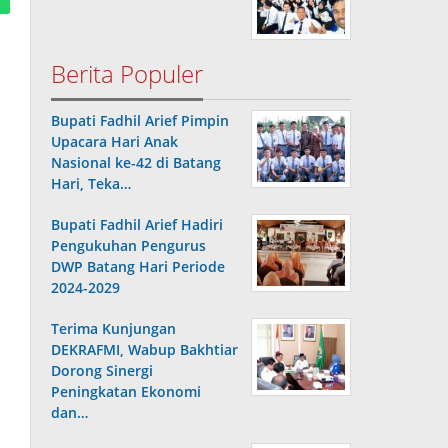
Berita Populer
Bupati Fadhil Arief Pimpin
Upacara Hari Anak
Nasional ke-42 di Batang
Hari, Teka…
Bupati Fadhil Arief Hadiri
Pengukuhan Pengurus
DWP Batang Hari Periode
2024-2029
Terima Kunjungan
DEKRAFMI, Wabup Bakhtiar
Dorong Sinergi
Peningkatan Ekonomi
dan…