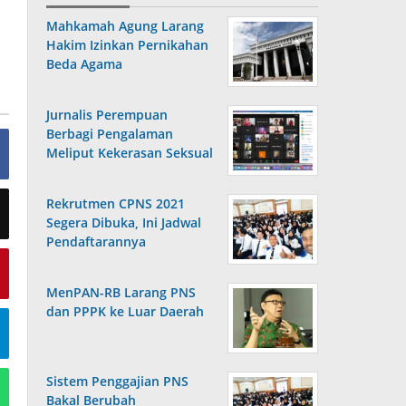
Mahkamah Agung Larang
Hakim Izinkan Pernikahan
Beda Agama
Jurnalis Perempuan
Berbagi Pengalaman
Meliput Kekerasan Seksual
Rekrutmen CPNS 2021
Segera Dibuka, Ini Jadwal
Pendaftarannya
MenPAN-RB Larang PNS
dan PPPK ke Luar Daerah
Sistem Penggajian PNS
Bakal Berubah