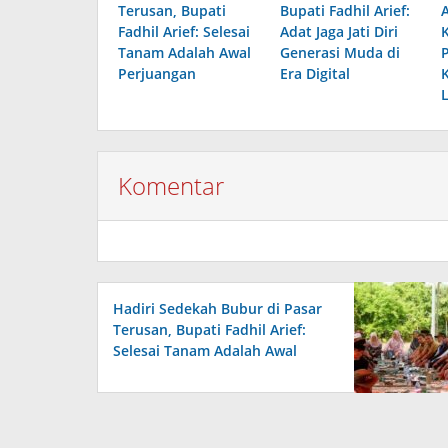
Terusan, Bupati
Bupati Fadhil Arief:
Fadhil Arief: Selesai
Adat Jaga Jati Diri
Tanam Adalah Awal
Generasi Muda di
Perjuangan
Era Digital
Komentar
Hadiri Sedekah Bubur di Pasar
Terusan, Bupati Fadhil Arief:
Selesai Tanam Adalah Awal
Perjuangan