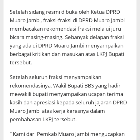
Setelah sidang resmi dibuka oleh Ketua DPRD
Muaro Jambi, fraksi-fraksi di DPRD Muaro Jambi
membacakan rekomendasi fraksi melalui juru
bicara masing-masing. Sebanyak delapan fraksi
yang ada di DPRD Muaro Jambi menyampaikan
berbagai kritikan dan masukan atas LKPJ Bupati
tersebut.
Setelah seluruh fraksi menyampaikan
rekomendasinya, Wakil Bupati BBS yang hadir
mewakili bupati menyampaikan ucapan terima
kasih dan apresiasi kepada seluruh jajaran DPRD
Muaro Jambi atas kerja kerasnya dalam
pembahasan LKPJ tersebut.
“ Kami dari Pemkab Muaro Jambi mengucapkan