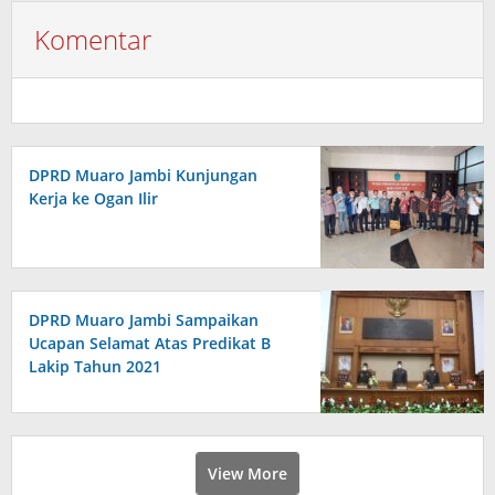
Komentar
DPRD Muaro Jambi Kunjungan
Kerja ke Ogan Ilir
DPRD Muaro Jambi Sampaikan
Ucapan Selamat Atas Predikat B
Lakip Tahun 2021
View More