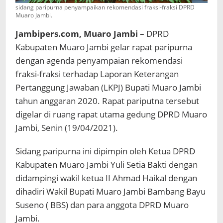
sidang paripurna penyampaikan rekomendasi fraksi-fraksi DPRD
Muaro Jambi.
Jambipers.com, Muaro Jambi –
DPRD
Kabupaten Muaro Jambi gelar rapat paripurna
dengan agenda penyampaian rekomendasi
fraksi-fraksi terhadap Laporan Keterangan
Pertanggung Jawaban (LKPJ) Bupati Muaro Jambi
tahun anggaran 2020. Rapat pariputna tersebut
digelar di ruang rapat utama gedung DPRD Muaro
Jambi, Senin (19/04/2021).
Sidang paripurna ini dipimpin oleh Ketua DPRD
Kabupaten Muaro Jambi Yuli Setia Bakti dengan
didampingi wakil ketua II Ahmad Haikal dengan
dihadiri Wakil Bupati Muaro Jambi Bambang Bayu
Suseno ( BBS) dan para anggota DPRD Muaro
Jambi.