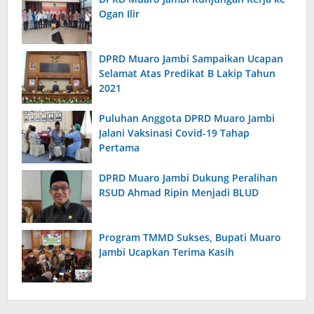
Ogan Ilir
DPRD Muaro Jambi Sampaikan Ucapan
Selamat Atas Predikat B Lakip Tahun
2021
Puluhan Anggota DPRD Muaro Jambi
Jalani Vaksinasi Covid-19 Tahap
Pertama
DPRD Muaro Jambi Dukung Peralihan
RSUD Ahmad Ripin Menjadi BLUD
Program TMMD Sukses, Bupati Muaro
Jambi Ucapkan Terima Kasih