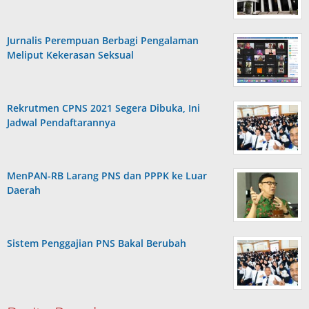
Jurnalis Perempuan Berbagi Pengalaman
Meliput Kekerasan Seksual
Rekrutmen CPNS 2021 Segera Dibuka, Ini
Jadwal Pendaftarannya
MenPAN-RB Larang PNS dan PPPK ke Luar
Daerah
Sistem Penggajian PNS Bakal Berubah