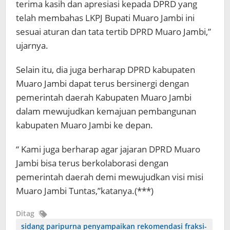
terima kasih dan apresiasi kepada DPRD yang
telah membahas LKPJ Bupati Muaro Jambi ini
sesuai aturan dan tata tertib DPRD Muaro Jambi,”
ujarnya.
Selain itu, dia juga berharap DPRD kabupaten
Muaro Jambi dapat terus bersinergi dengan
pemerintah daerah Kabupaten Muaro Jambi
dalam mewujudkan kemajuan pembangunan
kabupaten Muaro Jambi ke depan.
“ Kami juga berharap agar jajaran DPRD Muaro
Jambi bisa terus berkolaborasi dengan
pemerintah daerah demi mewujudkan visi misi
Muaro Jambi Tuntas,”katanya.(***)
Ditag
sidang paripurna penyampaikan rekomendasi fraksi-