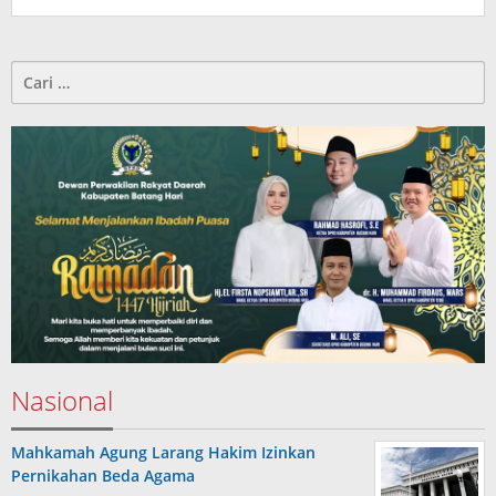
Cari
untuk:
Nasional
Mahkamah Agung Larang Hakim Izinkan
Pernikahan Beda Agama