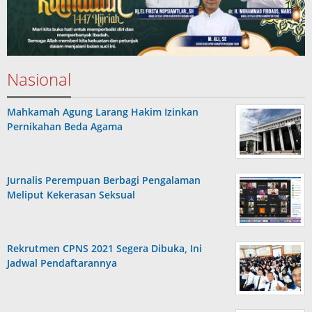
Nasional
Mahkamah Agung Larang Hakim Izinkan
Pernikahan Beda Agama
Jurnalis Perempuan Berbagi Pengalaman
Meliput Kekerasan Seksual
Rekrutmen CPNS 2021 Segera Dibuka, Ini
Jadwal Pendaftarannya