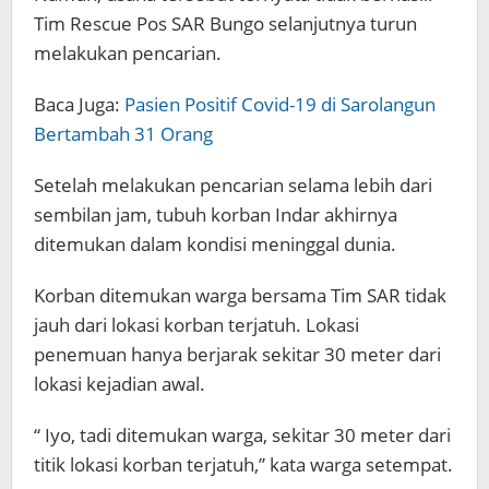
Tim Rescue Pos SAR Bungo selanjutnya turun
melakukan pencarian.
Baca Juga:
Pasien Positif Covid-19 di Sarolangun
Bertambah 31 Orang
Setelah melakukan pencarian selama lebih dari
sembilan jam, tubuh korban Indar akhirnya
ditemukan dalam kondisi meninggal dunia.
Korban ditemukan warga bersama Tim SAR tidak
jauh dari lokasi korban terjatuh. Lokasi
penemuan hanya berjarak sekitar 30 meter dari
lokasi kejadian awal.
“ Iyo, tadi ditemukan warga, sekitar 30 meter dari
titik lokasi korban terjatuh,” kata warga setempat.