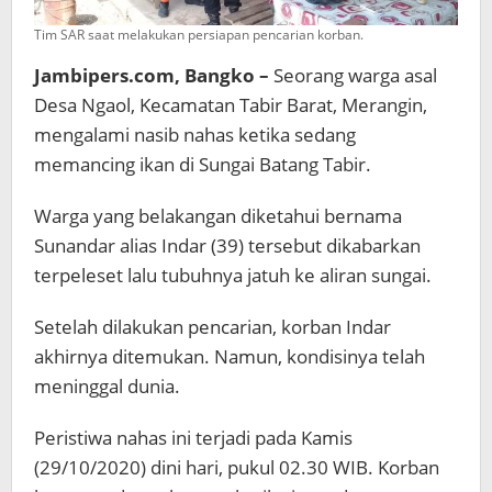
Tim SAR saat melakukan persiapan pencarian korban.
Jambipers.com, Bangko –
Seorang warga asal
Desa Ngaol, Kecamatan Tabir Barat, Merangin,
mengalami nasib nahas ketika sedang
memancing ikan di Sungai Batang Tabir.
Warga yang belakangan diketahui bernama
Sunandar alias Indar (39) tersebut dikabarkan
terpeleset lalu tubuhnya jatuh ke aliran sungai.
Setelah dilakukan pencarian, korban Indar
akhirnya ditemukan. Namun, kondisinya telah
meninggal dunia.
Peristiwa nahas ini terjadi pada Kamis
(29/10/2020) dini hari, pukul 02.30 WIB. Korban