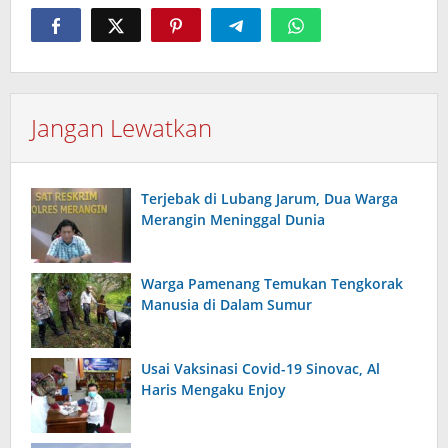
Jangan Lewatkan
Terjebak di Lubang Jarum, Dua Warga
Merangin Meninggal Dunia
Warga Pamenang Temukan Tengkorak
Manusia di Dalam Sumur
Usai Vaksinasi Covid-19 Sinovac, Al
Haris Mengaku Enjoy