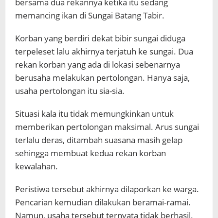
bersama dua rekannya ketika itu sedang
memancing ikan di Sungai Batang Tabir.
Korban yang berdiri dekat bibir sungai diduga
terpeleset lalu akhirnya terjatuh ke sungai. Dua
rekan korban yang ada di lokasi sebenarnya
berusaha melakukan pertolongan. Hanya saja,
usaha pertolongan itu sia-sia.
Situasi kala itu tidak memungkinkan untuk
memberikan pertolongan maksimal. Arus sungai
terlalu deras, ditambah suasana masih gelap
sehingga membuat kedua rekan korban
kewalahan.
Peristiwa tersebut akhirnya dilaporkan ke warga.
Pencarian kemudian dilakukan beramai-ramai.
Namun, usaha tersebut ternyata tidak berhasil.