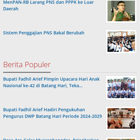
MenPAN-RB Larang PNS dan PPPK ke Luar
Daerah
Sistem Penggajian PNS Bakal Berubah
Berita Populer
Bupati Fadhil Arief Pimpin Upacara Hari Anak
Nasional ke-42 di Batang Hari, Teka…
Bupati Fadhil Arief Hadiri Pengukuhan
Pengurus DWP Batang Hari Periode 2024-2029