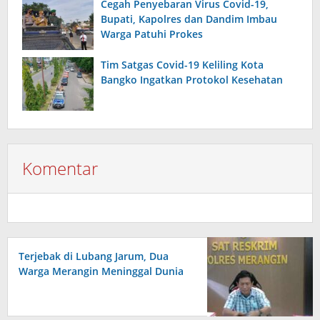
Cegah Penyebaran Virus Covid-19,
Bupati, Kapolres dan Dandim Imbau
Warga Patuhi Prokes
Tim Satgas Covid-19 Keliling Kota
Bangko Ingatkan Protokol Kesehatan
Komentar
Terjebak di Lubang Jarum, Dua
Warga Merangin Meninggal Dunia