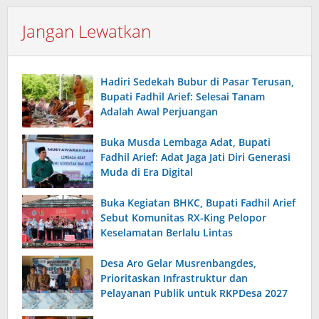
Jangan Lewatkan
Hadiri Sedekah Bubur di Pasar Terusan,
Bupati Fadhil Arief: Selesai Tanam
Adalah Awal Perjuangan
Buka Musda Lembaga Adat, Bupati
Fadhil Arief: Adat Jaga Jati Diri Generasi
Muda di Era Digital
Buka Kegiatan BHKC, Bupati Fadhil Arief
Sebut Komunitas RX-King Pelopor
Keselamatan Berlalu Lintas
Desa Aro Gelar Musrenbangdes,
Prioritaskan Infrastruktur dan
Pelayanan Publik untuk RKPDesa 2027