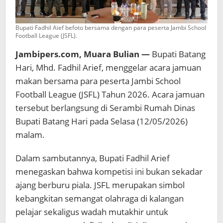
Bupati Fadhil Aief befoto bersama dengan para peserta Jambi School
Football League (JSFL).
Jambipers.com, Muara Bulian —
Bupati Batang
Hari, Mhd. Fadhil Arief, menggelar acara jamuan
makan bersama para peserta Jambi School
Football League (JSFL) Tahun 2026. Acara jamuan
tersebut berlangsung di Serambi Rumah Dinas
Bupati Batang Hari pada Selasa (12/05/2026)
malam.
Dalam sambutannya, Bupati Fadhil Arief
menegaskan bahwa kompetisi ini bukan sekadar
ajang berburu piala. JSFL merupakan simbol
kebangkitan semangat olahraga di kalangan
pelajar sekaligus wadah mutakhir untuk