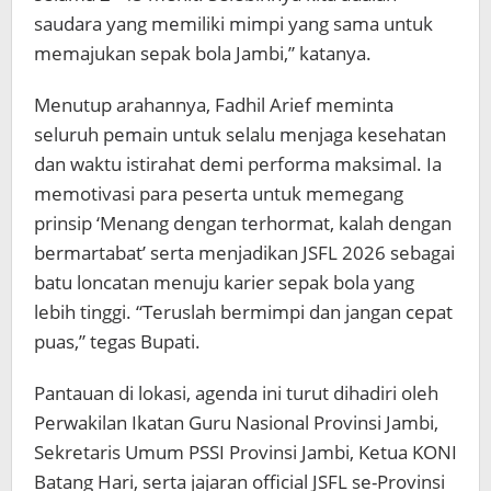
saudara yang memiliki mimpi yang sama untuk
memajukan sepak bola Jambi,” katanya.
Menutup arahannya, Fadhil Arief meminta
seluruh pemain untuk selalu menjaga kesehatan
dan waktu istirahat demi performa maksimal. Ia
memotivasi para peserta untuk memegang
prinsip ‘Menang dengan terhormat, kalah dengan
bermartabat’ serta menjadikan JSFL 2026 sebagai
batu loncatan menuju karier sepak bola yang
lebih tinggi. “Teruslah bermimpi dan jangan cepat
puas,” tegas Bupati.
Pantauan di lokasi, agenda ini turut dihadiri oleh
Perwakilan Ikatan Guru Nasional Provinsi Jambi,
Sekretaris Umum PSSI Provinsi Jambi, Ketua KONI
Batang Hari, serta jajaran official JSFL se-Provinsi