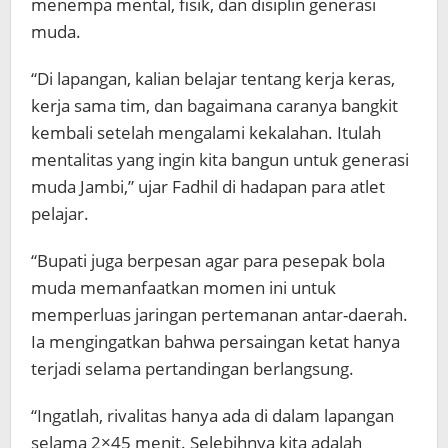
menempa mental, fisik, dan disiplin generasi
muda.
“Di lapangan, kalian belajar tentang kerja keras,
kerja sama tim, dan bagaimana caranya bangkit
kembali setelah mengalami kekalahan. Itulah
mentalitas yang ingin kita bangun untuk generasi
muda Jambi,” ujar Fadhil di hadapan para atlet
pelajar.
“Bupati juga berpesan agar para pesepak bola
muda memanfaatkan momen ini untuk
memperluas jaringan pertemanan antar-daerah.
Ia mengingatkan bahwa persaingan ketat hanya
terjadi selama pertandingan berlangsung.
“Ingatlah, rivalitas hanya ada di dalam lapangan
selama 2×45 menit. Selebihnya kita adalah