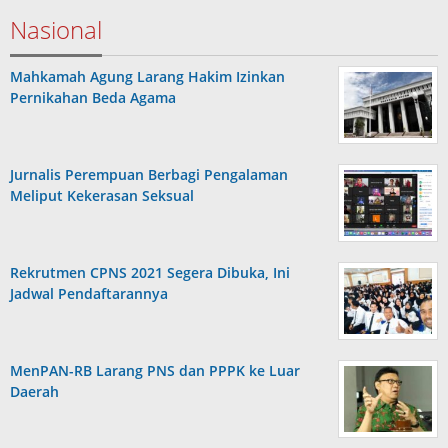
Nasional
Mahkamah Agung Larang Hakim Izinkan
Pernikahan Beda Agama
Jurnalis Perempuan Berbagi Pengalaman
Meliput Kekerasan Seksual
Rekrutmen CPNS 2021 Segera Dibuka, Ini
Jadwal Pendaftarannya
MenPAN-RB Larang PNS dan PPPK ke Luar
Daerah