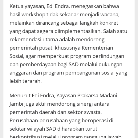
Ketua yayasan, Edi Endra, menegaskan bahwa
hasil workshop tidak sekadar menjadi wacana,
melainkan dirancang sebagai langkah konkret
yang dapat segera diimplementasikan. Salah satu
rekomendasi utama adalah mendorong
pemerintah pusat, khususnya Kementerian
Sosial, agar memperkuat program perlindungan
dan pemberdayaan bagi SAD melalui dukungan
anggaran dan program pembangunan sosial yang
lebih terarah.
Menurut Edi Endra, Yayasan Prakarsa Madani
Jambi juga aktif mendorong sinergi antara
pemerintah daerah dan sektor swasta.
Perusahaan-perusahaan yang beroperasi di
sekitar wilayah SAD diharapkan turut
berkontribusi melalui program tanggung jawab