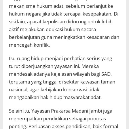
mekanisme hukum adat, sebelum berlanjut ke
hukum negara jika tidak tercapai kesepakatan. Di
sisi lain, aparat kepolisian didorong untuk lebih
aktif melakukan edukasi hukum secara
berkelanjutan guna meningkatkan kesadaran dan
mencegah konflik.
Isu ruang hidup menjadi perhatian serius yang
turut diperjuangkan yayasan ini. Mereka
mendesak adanya kejelasan wilayah bagi SAD,
terutama yang tinggal di sekitar kawasan taman
nasional, agar kebijakan konservasi tidak
mengabaikan hak hidup masyarakat adat.
Selain itu, Yayasan Prakarsa Madani Jambi juga
menempatkan pendidikan sebagai prioritas
penting. Perluasan akses pendidikan, baik formal