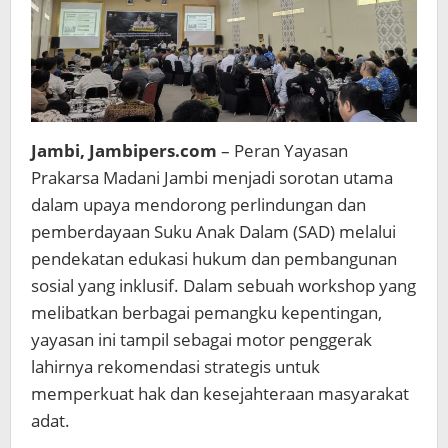
Jambi, Jambipers.com
– Peran Yayasan
Prakarsa Madani Jambi menjadi sorotan utama
dalam upaya mendorong perlindungan dan
pemberdayaan Suku Anak Dalam (SAD) melalui
pendekatan edukasi hukum dan pembangunan
sosial yang inklusif. Dalam sebuah workshop yang
melibatkan berbagai pemangku kepentingan,
yayasan ini tampil sebagai motor penggerak
lahirnya rekomendasi strategis untuk
memperkuat hak dan kesejahteraan masyarakat
adat.