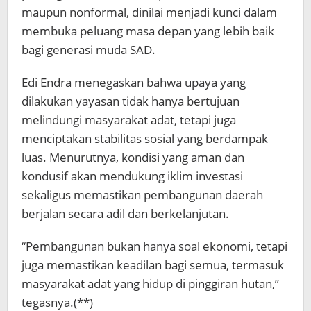
maupun nonformal, dinilai menjadi kunci dalam
membuka peluang masa depan yang lebih baik
bagi generasi muda SAD.
Edi Endra menegaskan bahwa upaya yang
dilakukan yayasan tidak hanya bertujuan
melindungi masyarakat adat, tetapi juga
menciptakan stabilitas sosial yang berdampak
luas. Menurutnya, kondisi yang aman dan
kondusif akan mendukung iklim investasi
sekaligus memastikan pembangunan daerah
berjalan secara adil dan berkelanjutan.
“Pembangunan bukan hanya soal ekonomi, tetapi
juga memastikan keadilan bagi semua, termasuk
masyarakat adat yang hidup di pinggiran hutan,”
tegasnya.(**)