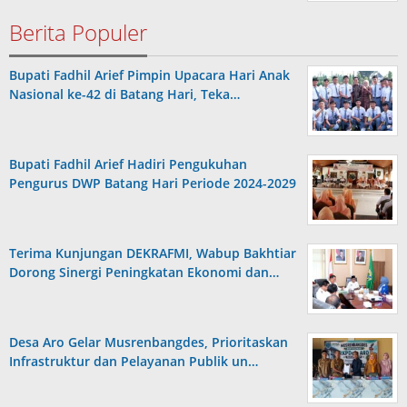
Berita Populer
Bupati Fadhil Arief Pimpin Upacara Hari Anak
Nasional ke-42 di Batang Hari, Teka…
Bupati Fadhil Arief Hadiri Pengukuhan
Pengurus DWP Batang Hari Periode 2024-2029
Terima Kunjungan DEKRAFMI, Wabup Bakhtiar
Dorong Sinergi Peningkatan Ekonomi dan…
Desa Aro Gelar Musrenbangdes, Prioritaskan
Infrastruktur dan Pelayanan Publik un…