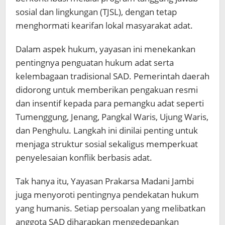
sosial dan lingkungan (TJSL), dengan tetap
menghormati kearifan lokal masyarakat adat.
Dalam aspek hukum, yayasan ini menekankan
pentingnya penguatan hukum adat serta
kelembagaan tradisional SAD. Pemerintah daerah
didorong untuk memberikan pengakuan resmi
dan insentif kepada para pemangku adat seperti
Tumenggung, Jenang, Pangkal Waris, Ujung Waris,
dan Penghulu. Langkah ini dinilai penting untuk
menjaga struktur sosial sekaligus memperkuat
penyelesaian konflik berbasis adat.
Tak hanya itu, Yayasan Prakarsa Madani Jambi
juga menyoroti pentingnya pendekatan hukum
yang humanis. Setiap persoalan yang melibatkan
anggota SAD diharapkan mengedepankan