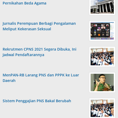
Pernikahan Beda Agama
Jurnalis Perempuan Berbagi Pengalaman
Meliput Kekerasan Seksual
Rekrutmen CPNS 2021 Segera Dibuka, Ini
Jadwal Pendaftarannya
MenPAN-RB Larang PNS dan PPPK ke Luar
Daerah
Sistem Penggajian PNS Bakal Berubah