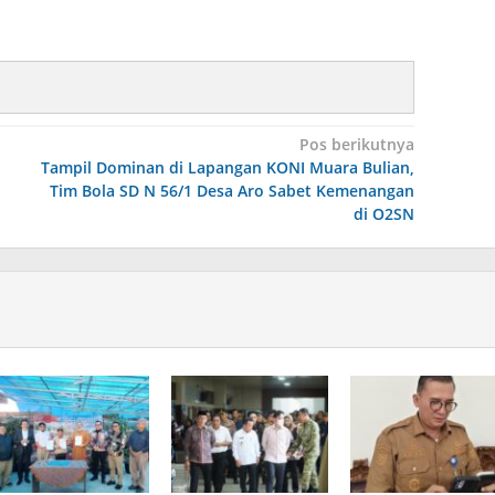
Pos berikutnya
Tampil Dominan di Lapangan KONI Muara Bulian,
Tim Bola SD N 56/1 Desa Aro Sabet Kemenangan
di O2SN