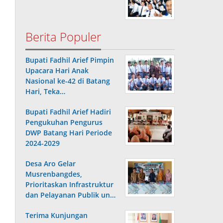
Berita Populer
Bupati Fadhil Arief Pimpin
Upacara Hari Anak
Nasional ke-42 di Batang
Hari, Teka…
Bupati Fadhil Arief Hadiri
Pengukuhan Pengurus
DWP Batang Hari Periode
2024-2029
Desa Aro Gelar
Musrenbangdes,
Prioritaskan Infrastruktur
dan Pelayanan Publik un…
Terima Kunjungan