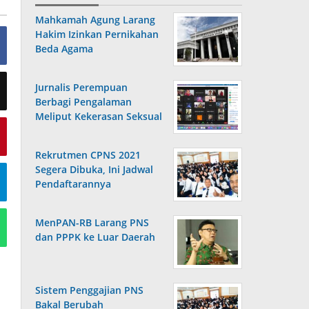
Mahkamah Agung Larang
Hakim Izinkan Pernikahan
Beda Agama
Jurnalis Perempuan
Berbagi Pengalaman
Meliput Kekerasan Seksual
Rekrutmen CPNS 2021
Segera Dibuka, Ini Jadwal
Pendaftarannya
MenPAN-RB Larang PNS
dan PPPK ke Luar Daerah
Sistem Penggajian PNS
Bakal Berubah