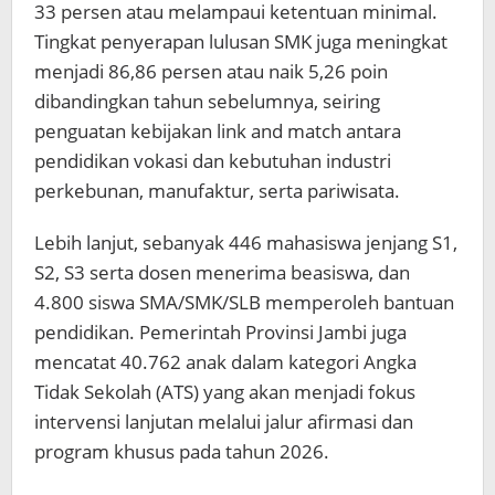
33 persen atau melampaui ketentuan minimal.
Tingkat penyerapan lulusan SMK juga meningkat
menjadi 86,86 persen atau naik 5,26 poin
dibandingkan tahun sebelumnya, seiring
penguatan kebijakan link and match antara
pendidikan vokasi dan kebutuhan industri
perkebunan, manufaktur, serta pariwisata.
Lebih lanjut, sebanyak 446 mahasiswa jenjang S1,
S2, S3 serta dosen menerima beasiswa, dan
4.800 siswa SMA/SMK/SLB memperoleh bantuan
pendidikan. Pemerintah Provinsi Jambi juga
mencatat 40.762 anak dalam kategori Angka
Tidak Sekolah (ATS) yang akan menjadi fokus
intervensi lanjutan melalui jalur afirmasi dan
program khusus pada tahun 2026.