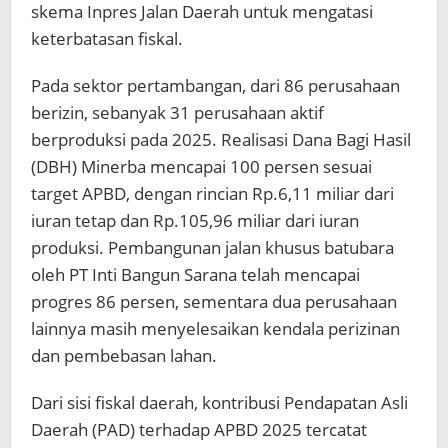
skema Inpres Jalan Daerah untuk mengatasi
keterbatasan fiskal.
Pada sektor pertambangan, dari 86 perusahaan
berizin, sebanyak 31 perusahaan aktif
berproduksi pada 2025. Realisasi Dana Bagi Hasil
(DBH) Minerba mencapai 100 persen sesuai
target APBD, dengan rincian Rp.6,11 miliar dari
iuran tetap dan Rp.105,96 miliar dari iuran
produksi. Pembangunan jalan khusus batubara
oleh PT Inti Bangun Sarana telah mencapai
progres 86 persen, sementara dua perusahaan
lainnya masih menyelesaikan kendala perizinan
dan pembebasan lahan.
Dari sisi fiskal daerah, kontribusi Pendapatan Asli
Daerah (PAD) terhadap APBD 2025 tercatat