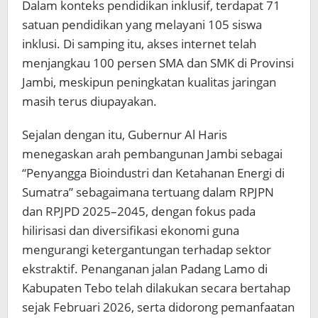
Dalam konteks pendidikan inklusif, terdapat 71
satuan pendidikan yang melayani 105 siswa
inklusi. Di samping itu, akses internet telah
menjangkau 100 persen SMA dan SMK di Provinsi
Jambi, meskipun peningkatan kualitas jaringan
masih terus diupayakan.
Sejalan dengan itu, Gubernur Al Haris
menegaskan arah pembangunan Jambi sebagai
“Penyangga Bioindustri dan Ketahanan Energi di
Sumatra” sebagaimana tertuang dalam RPJPN
dan RPJPD 2025–2045, dengan fokus pada
hilirisasi dan diversifikasi ekonomi guna
mengurangi ketergantungan terhadap sektor
ekstraktif. Penanganan jalan Padang Lamo di
Kabupaten Tebo telah dilakukan secara bertahap
sejak Februari 2026, serta didorong pemanfaatan