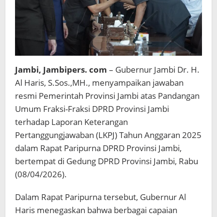
Pelayanan
Publik
Jambi, Jambipers. com
– Gubernur Jambi Dr. H.
Al Haris, S.Sos.,MH., menyampaikan jawaban
resmi Pemerintah Provinsi Jambi atas Pandangan
Umum Fraksi-Fraksi DPRD Provinsi Jambi
terhadap Laporan Keterangan
Pertanggungjawaban (LKPJ) Tahun Anggaran 2025
dalam Rapat Paripurna DPRD Provinsi Jambi,
bertempat di Gedung DPRD Provinsi Jambi, Rabu
(08/04/2026).
Dalam Rapat Paripurna tersebut, Gubernur Al
Haris menegaskan bahwa berbagai capaian