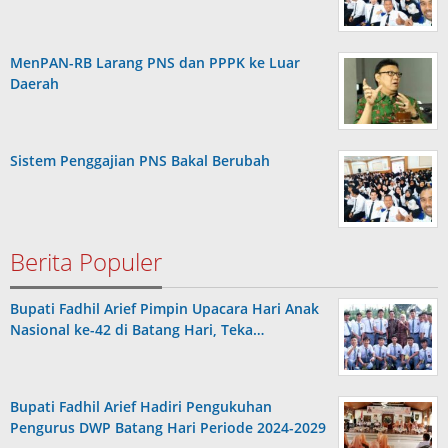
MenPAN-RB Larang PNS dan PPPK ke Luar
Daerah
Sistem Penggajian PNS Bakal Berubah
Berita Populer
Bupati Fadhil Arief Pimpin Upacara Hari Anak
Nasional ke-42 di Batang Hari, Teka…
Bupati Fadhil Arief Hadiri Pengukuhan
Pengurus DWP Batang Hari Periode 2024-2029