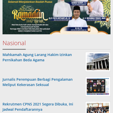
Nasional
Mahkamah Agung Larang Hakim Izinkan
Pernikahan Beda Agama
Jurnalis Perempuan Berbagi Pengalaman
Meliput Kekerasan Seksual
Rekrutmen CPNS 2021 Segera Dibuka, Ini
Jadwal Pendaftarannya