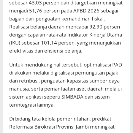
sebesar 43,03 persen dan ditargetkan meningkat
menjadi 51,76 persen pada APBD 2026 sebagai
bagian dari penguatan kemandirian fiskal.
Realisasi belanja daerah mencapai 92,90 persen
dengan capaian rata-rata Indikator Kinerja Utama
(IKU) sebesar 101,14 persen, yang menunjukkan
efektivitas dan efisiensi belanja.
Untuk mendukung hal tersebut, optimalisasi PAD
dilakukan melalui digitalisasi pemungutan pajak
dan retribusi, penguatan kapasitas sumber daya
manusia, serta pemanfaatan aset daerah melalui
sistem aplikasi seperti SIMBADA dan sistem
terintegrasi lainnya.
Di bidang tata kelola pemerintahan, predikat
Reformasi Birokrasi Provinsi Jambi meningkat