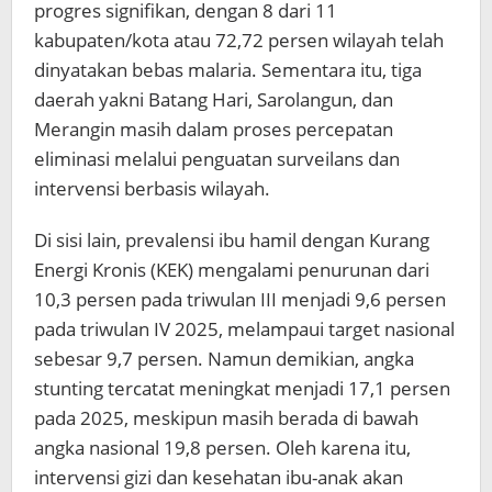
progres signifikan, dengan 8 dari 11
kabupaten/kota atau 72,72 persen wilayah telah
dinyatakan bebas malaria. Sementara itu, tiga
daerah yakni Batang Hari, Sarolangun, dan
Merangin masih dalam proses percepatan
eliminasi melalui penguatan surveilans dan
intervensi berbasis wilayah.
Di sisi lain, prevalensi ibu hamil dengan Kurang
Energi Kronis (KEK) mengalami penurunan dari
10,3 persen pada triwulan III menjadi 9,6 persen
pada triwulan IV 2025, melampaui target nasional
sebesar 9,7 persen. Namun demikian, angka
stunting tercatat meningkat menjadi 17,1 persen
pada 2025, meskipun masih berada di bawah
angka nasional 19,8 persen. Oleh karena itu,
intervensi gizi dan kesehatan ibu-anak akan