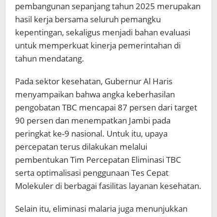
pembangunan sepanjang tahun 2025 merupakan
hasil kerja bersama seluruh pemangku
kepentingan, sekaligus menjadi bahan evaluasi
untuk memperkuat kinerja pemerintahan di
tahun mendatang.
Pada sektor kesehatan, Gubernur Al Haris
menyampaikan bahwa angka keberhasilan
pengobatan TBC mencapai 87 persen dari target
90 persen dan menempatkan Jambi pada
peringkat ke-9 nasional. Untuk itu, upaya
percepatan terus dilakukan melalui
pembentukan Tim Percepatan Eliminasi TBC
serta optimalisasi penggunaan Tes Cepat
Molekuler di berbagai fasilitas layanan kesehatan.
Selain itu, eliminasi malaria juga menunjukkan