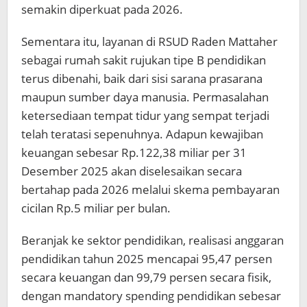
semakin diperkuat pada 2026.
Sementara itu, layanan di RSUD Raden Mattaher
sebagai rumah sakit rujukan tipe B pendidikan
terus dibenahi, baik dari sisi sarana prasarana
maupun sumber daya manusia. Permasalahan
ketersediaan tempat tidur yang sempat terjadi
telah teratasi sepenuhnya. Adapun kewajiban
keuangan sebesar Rp.122,38 miliar per 31
Desember 2025 akan diselesaikan secara
bertahap pada 2026 melalui skema pembayaran
cicilan Rp.5 miliar per bulan.
Beranjak ke sektor pendidikan, realisasi anggaran
pendidikan tahun 2025 mencapai 95,47 persen
secara keuangan dan 99,79 persen secara fisik,
dengan mandatory spending pendidikan sebesar