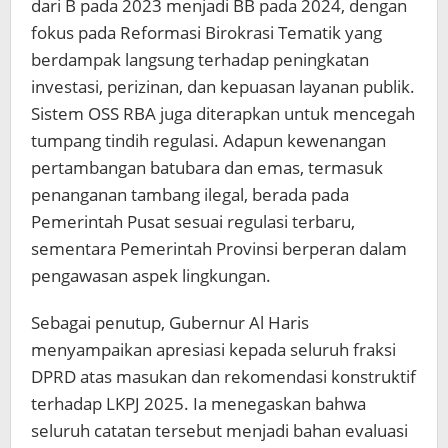
dari B pada 2023 menjadi BB pada 2024, dengan
fokus pada Reformasi Birokrasi Tematik yang
berdampak langsung terhadap peningkatan
investasi, perizinan, dan kepuasan layanan publik.
Sistem OSS RBA juga diterapkan untuk mencegah
tumpang tindih regulasi. Adapun kewenangan
pertambangan batubara dan emas, termasuk
penanganan tambang ilegal, berada pada
Pemerintah Pusat sesuai regulasi terbaru,
sementara Pemerintah Provinsi berperan dalam
pengawasan aspek lingkungan.
Sebagai penutup, Gubernur Al Haris
menyampaikan apresiasi kepada seluruh fraksi
DPRD atas masukan dan rekomendasi konstruktif
terhadap LKPJ 2025. Ia menegaskan bahwa
seluruh catatan tersebut menjadi bahan evaluasi