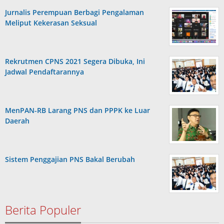
Jurnalis Perempuan Berbagi Pengalaman
Meliput Kekerasan Seksual
Rekrutmen CPNS 2021 Segera Dibuka, Ini
Jadwal Pendaftarannya
MenPAN-RB Larang PNS dan PPPK ke Luar
Daerah
Sistem Penggajian PNS Bakal Berubah
Berita Populer