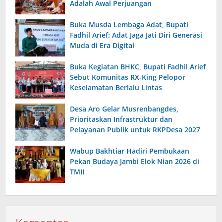
Adalah Awal Perjuangan
Buka Musda Lembaga Adat, Bupati
Fadhil Arief: Adat Jaga Jati Diri Generasi
Muda di Era Digital
Buka Kegiatan BHKC, Bupati Fadhil Arief
Sebut Komunitas RX-King Pelopor
Keselamatan Berlalu Lintas
Desa Aro Gelar Musrenbangdes,
Prioritaskan Infrastruktur dan
Pelayanan Publik untuk RKPDesa 2027
Wabup Bakhtiar Hadiri Pembukaan
Pekan Budaya Jambi Elok Nian 2026 di
TMII