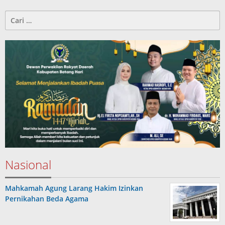
Cari
untuk:
Nasional
Mahkamah Agung Larang Hakim Izinkan
Pernikahan Beda Agama