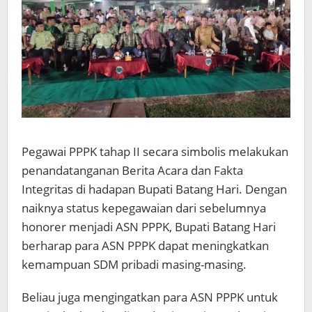
Pegawai PPPK tahap II secara simbolis melakukan
penandatanganan Berita Acara dan Fakta
Integritas di hadapan Bupati Batang Hari. Dengan
naiknya status kepegawaian dari sebelumnya
honorer menjadi ASN PPPK, Bupati Batang Hari
berharap para ASN PPPK dapat meningkatkan
kemampuan SDM pribadi masing-masing.
Beliau juga mengingatkan para ASN PPPK untuk