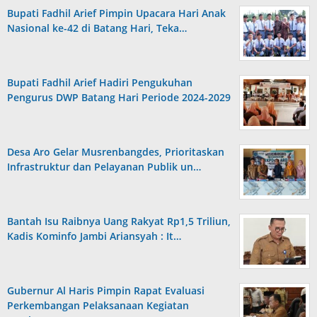
Bupati Fadhil Arief Pimpin Upacara Hari Anak
Nasional ke-42 di Batang Hari, Teka…
Bupati Fadhil Arief Hadiri Pengukuhan
Pengurus DWP Batang Hari Periode 2024-2029
Desa Aro Gelar Musrenbangdes, Prioritaskan
Infrastruktur dan Pelayanan Publik un…
Bantah Isu Raibnya Uang Rakyat Rp1,5 Triliun,
Kadis Kominfo Jambi Ariansyah : It…
Gubernur Al Haris Pimpin Rapat Evaluasi
Perkembangan Pelaksanaan Kegiatan