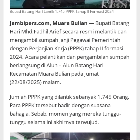
Bupati Batang Hari Lantik 1.745 PPPK Tahap II Formasi 2024
Jambipers.com, Muara Bulian —
Bupati Batang
Hari Mhd.Fadhil Arief secara resmi melantik dan
mengambil sumpah janji Pegawai Pemerintah
dengan Perjanjian Kerja (PPPK) tahap II formasi
2024. Acara pelantikan dan pengambilan sumpah
berlangsung di Alun – Alun Batang Hari
Kecamatan Muara Bulian pada Jumat
(22/08/2025) malam.
Jumlah PPPK yang dilantik sebanyak 1.745 Orang.
Para PPPK tersebut hadir dengan suasana
bahagia. Sebab, momen yang mereka tunggu-
tunggu selama ini akhirnya terwujud.