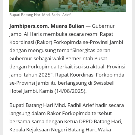
Bupati Batang Hari Mhd. Fadhil Arief.
Jambipers.com, Muara Bulian —
Gubernur
Jambi Al Haris membuka secara resmi Rapat
Koordinasi (Rakor) Forkopimda se-Provinsi Jambi
dengan mengusung tema “Sinergitas peran
Gubernur sebagai wakil Pemerintah Pusat
dengan Forkopimda terkait isu-isu aktual Provinsi
Jambi tahun 2025”. Rapat Koordinasi Forkopimda
se-Provinsi Jambi itu berlangsung di Swissbell
Hotel Jambi, Kamis (14/08/2025).
Bupati Batang Hari Mhd. Fadhil Arief hadir secara
langsung dalam Rakor Forkopimda tersebut
bersama-sama dengan Ketua DPRD Batang Hari,
Kepala Kejaksaan Negeri Batang Hari, Waka