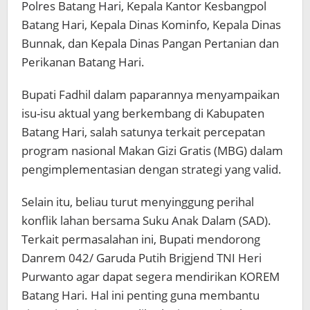
Polres Batang Hari, Kepala Kantor Kesbangpol
Batang Hari, Kepala Dinas Kominfo, Kepala Dinas
Bunnak, dan Kepala Dinas Pangan Pertanian dan
Perikanan Batang Hari.
Bupati Fadhil dalam paparannya menyampaikan
isu-isu aktual yang berkembang di Kabupaten
Batang Hari, salah satunya terkait percepatan
program nasional Makan Gizi Gratis (MBG) dalam
pengimplementasian dengan strategi yang valid.
Selain itu, beliau turut menyinggung perihal
konflik lahan bersama Suku Anak Dalam (SAD).
Terkait permasalahan ini, Bupati mendorong
Danrem 042/ Garuda Putih Brigjend TNI Heri
Purwanto agar dapat segera mendirikan KOREM
Batang Hari. Hal ini penting guna membantu