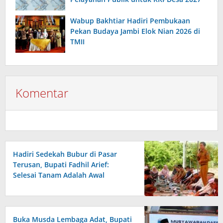
Wabup Bakhtiar Hadiri Pembukaan
Pekan Budaya Jambi Elok Nian 2026 di
TMII
Komentar
Hadiri Sedekah Bubur di Pasar
Terusan, Bupati Fadhil Arief:
Selesai Tanam Adalah Awal
Perjuangan
Buka Musda Lembaga Adat, Bupati