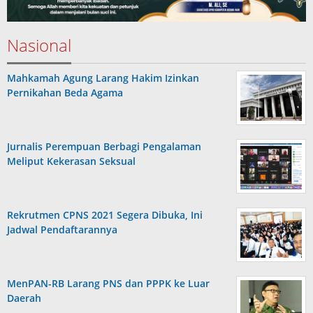
Nasional
Mahkamah Agung Larang Hakim Izinkan
Pernikahan Beda Agama
Jurnalis Perempuan Berbagi Pengalaman
Meliput Kekerasan Seksual
Rekrutmen CPNS 2021 Segera Dibuka, Ini
Jadwal Pendaftarannya
MenPAN-RB Larang PNS dan PPPK ke Luar
Daerah