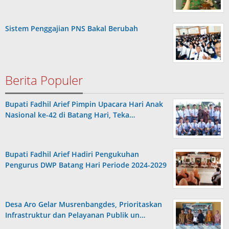
Sistem Penggajian PNS Bakal Berubah
Berita Populer
Bupati Fadhil Arief Pimpin Upacara Hari Anak
Nasional ke-42 di Batang Hari, Teka…
Bupati Fadhil Arief Hadiri Pengukuhan
Pengurus DWP Batang Hari Periode 2024-2029
Desa Aro Gelar Musrenbangdes, Prioritaskan
Infrastruktur dan Pelayanan Publik un…