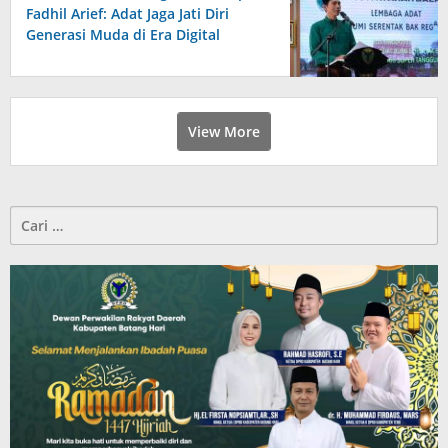
Fadhil Arief: Adat Jaga Jati Diri
Generasi Muda di Era Digital
View More
Cari
untuk: