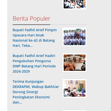
Berita Populer
Bupati Fadhil Arief Pimpin
Upacara Hari Anak
Nasional ke-42 di Batang
Hari, Teka…
Bupati Fadhil Arief Hadiri
Pengukuhan Pengurus
DWP Batang Hari Periode
2024-2029
Terima Kunjungan
DEKRAFMI, Wabup Bakhtiar
Dorong Sinergi
Peningkatan Ekonomi
dan…