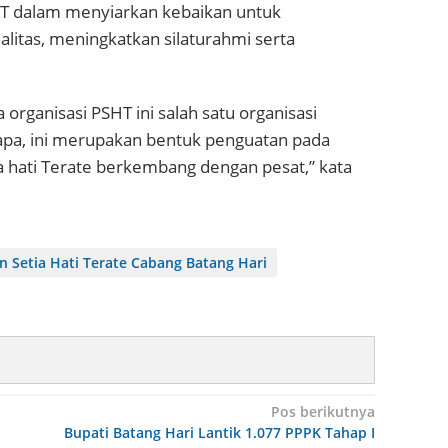
T dalam menyiarkan kebaikan untuk
tas, meningkatkan silaturahmi serta
 organisasi PSHT ini salah satu organisasi
apa, ini merupakan bentuk penguatan pada
 hati Terate berkembang dengan pesat,” kata
 Setia Hati Terate Cabang Batang Hari
Pos berikutnya
Bupati Batang Hari Lantik 1.077 PPPK Tahap I