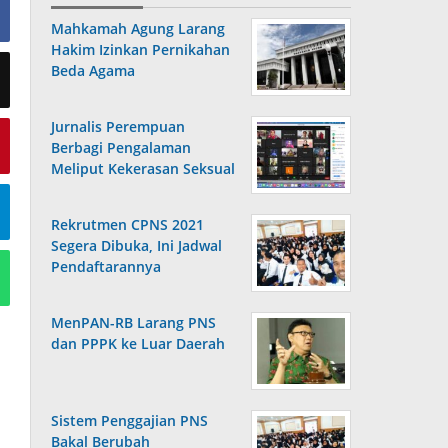
Mahkamah Agung Larang
Hakim Izinkan Pernikahan
Beda Agama
Jurnalis Perempuan
Berbagi Pengalaman
Meliput Kekerasan Seksual
Rekrutmen CPNS 2021
Segera Dibuka, Ini Jadwal
Pendaftarannya
MenPAN-RB Larang PNS
dan PPPK ke Luar Daerah
Sistem Penggajian PNS
Bakal Berubah