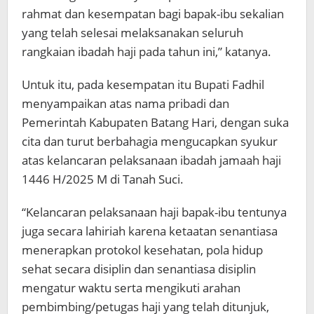
rahmat dan kesempatan bagi bapak-ibu sekalian
yang telah selesai melaksanakan seluruh
rangkaian ibadah haji pada tahun ini,” katanya.
Untuk itu, pada kesempatan itu Bupati Fadhil
menyampaikan atas nama pribadi dan
Pemerintah Kabupaten Batang Hari, dengan suka
cita dan turut berbahagia mengucapkan syukur
atas kelancaran pelaksanaan ibadah jamaah haji
1446 H/2025 M di Tanah Suci.
“Kelancaran pelaksanaan haji bapak-ibu tentunya
juga secara lahiriah karena ketaatan senantiasa
menerapkan protokol kesehatan, pola hidup
sehat secara disiplin dan senantiasa disiplin
mengatur waktu serta mengikuti arahan
pembimbing/petugas haji yang telah ditunjuk,