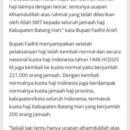
haji lainnya dengan lancar, tentunya ucapan
Alhamdulillah atas rahmat yang telah diberikan
oleh Allah SWT kepada seluruh jamaah haji
Kabupaten Batang Hari,” kata Bupati Fadhil Arief.
Bupati Fadhil menyampaikan setelah
pelaksanaan haji telah kembali normal dan secara
nasional kuota haji Indonesia tahun 1446 H/2025
M juga kembali ke kuota normal yaitu berjumlah
221.000 orang jamaah. Dengan kembali
normalnya kuota haji Indinesia juga berdampak
normalnya kuota jamaah haji provinsi,
kabupaten/kota seluruh Indonesia, termasuk
kuota haji Kabupaten Batang Hari yang berjumlah
200 orang Jamaah.
”Sekali lagi tentu hanya ucapan alhamdulillah atas