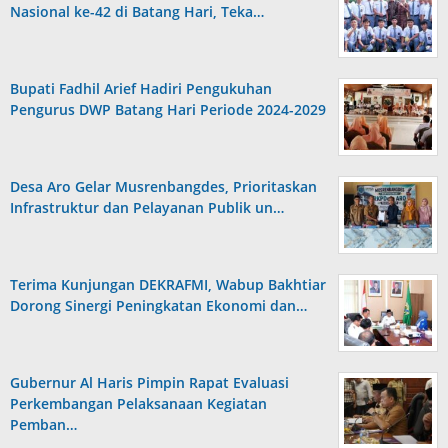
Nasional ke-42 di Batang Hari, Teka…
Bupati Fadhil Arief Hadiri Pengukuhan
Pengurus DWP Batang Hari Periode 2024-2029
Desa Aro Gelar Musrenbangdes, Prioritaskan
Infrastruktur dan Pelayanan Publik un…
Terima Kunjungan DEKRAFMI, Wabup Bakhtiar
Dorong Sinergi Peningkatan Ekonomi dan…
Gubernur Al Haris Pimpin Rapat Evaluasi
Perkembangan Pelaksanaan Kegiatan
Pemban…