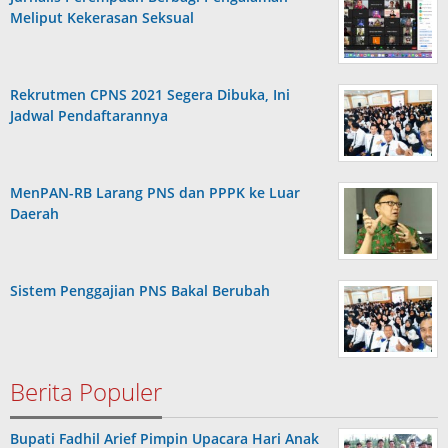
Meliput Kekerasan Seksual
Rekrutmen CPNS 2021 Segera Dibuka, Ini
Jadwal Pendaftarannya
MenPAN-RB Larang PNS dan PPPK ke Luar
Daerah
Sistem Penggajian PNS Bakal Berubah
Berita Populer
Bupati Fadhil Arief Pimpin Upacara Hari Anak