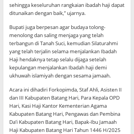
sehingga keseluruhan rangkaian ibadah haji dapat
ditunaikan dengan baik,” ujarnya.
Bupati juga berpesan agar budaya tolong-
menolong dan saling menjaga yang telah
terbangun di Tanah Suci, kemudian Silaturahmi
yang telah terjalin selama menjalankan Ibadah
Haji hendaknya tetap selalu dijaga setelah
kepulangan menjalankan Ibadah haji demi
ukhuwah islamiyah dengan sesama jamaah.
Acara ini dihadiri Forkopimda, Staf Ahli, Asisten II
dan III Kabupaten Batang Hari, Para Kepala OPD
Hari, Kasi Haji Kantor Kementerian Agama
Kabupaten Batang Hari, Pengawas dan Pembina
Da’i Kabupaten Batang Hari, Bapak-Ibu Jamaah
Haji Kabupaten Batang Hari Tahun 1446 H/2025