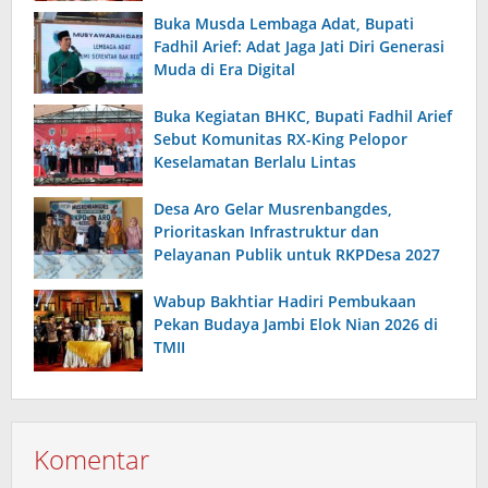
Buka Musda Lembaga Adat, Bupati
Fadhil Arief: Adat Jaga Jati Diri Generasi
Muda di Era Digital
Buka Kegiatan BHKC, Bupati Fadhil Arief
Sebut Komunitas RX-King Pelopor
Keselamatan Berlalu Lintas
Desa Aro Gelar Musrenbangdes,
Prioritaskan Infrastruktur dan
Pelayanan Publik untuk RKPDesa 2027
Wabup Bakhtiar Hadiri Pembukaan
Pekan Budaya Jambi Elok Nian 2026 di
TMII
Komentar