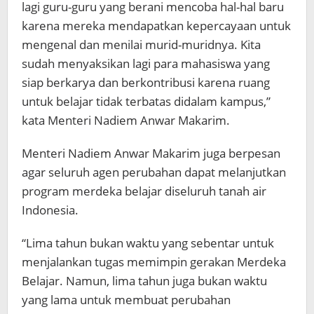
lagi guru-guru yang berani mencoba hal-hal baru
karena mereka mendapatkan kepercayaan untuk
mengenal dan menilai murid-muridnya. Kita
sudah menyaksikan lagi para mahasiswa yang
siap berkarya dan berkontribusi karena ruang
untuk belajar tidak terbatas didalam kampus,”
kata Menteri Nadiem Anwar Makarim.
Menteri Nadiem Anwar Makarim juga berpesan
agar seluruh agen perubahan dapat melanjutkan
program merdeka belajar diseluruh tanah air
Indonesia.
“Lima tahun bukan waktu yang sebentar untuk
menjalankan tugas memimpin gerakan Merdeka
Belajar. Namun, lima tahun juga bukan waktu
yang lama untuk membuat perubahan