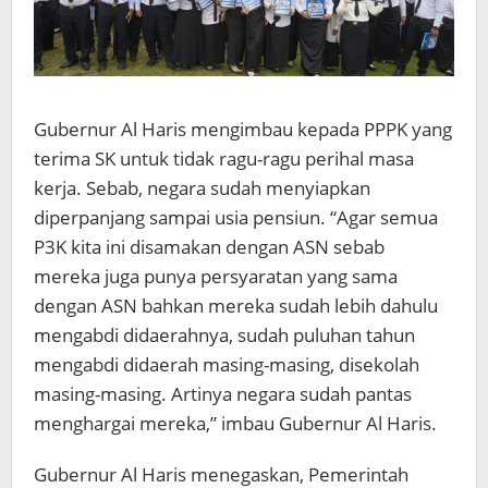
Gubernur Al Haris mengimbau kepada PPPK yang
terima SK untuk tidak ragu-ragu perihal masa
kerja. Sebab, negara sudah menyiapkan
diperpanjang sampai usia pensiun. “Agar semua
P3K kita ini disamakan dengan ASN sebab
mereka juga punya persyaratan yang sama
dengan ASN bahkan mereka sudah lebih dahulu
mengabdi didaerahnya, sudah puluhan tahun
mengabdi didaerah masing-masing, disekolah
masing-masing. Artinya negara sudah pantas
menghargai mereka,” imbau Gubernur Al Haris.
Gubernur Al Haris menegaskan, Pemerintah