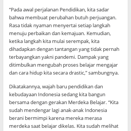
“Pada awal perjalanan Pendidikan, kita sadar
bahwa membuat perubahan butuh perjuangan.
Rasa tidak nyaman menyertai setiap langkah
menuju perbaikan dan kemajuan. Kemudian,
ketika langkah kita mulai serempak, kita
dihadapkan dengan tantangan yang tidak pernah
terbayangkan yakni pandemi. Dampak yang
ditimbulkan mengubah proses belajar mengajar
dan cara hidup kita secara drastic,” sambungnya.
Dikatakannya, wajah baru pendidikan dan
kebudayaan Indonesia sedang kita bangun
bersama dengan gerakan Merdeka Belajar. “Kita
sudah mendengar lagi anak-anak Indonesia
berani bermimpi karena mereka merasa
merdeka saat belajar dikelas. Kita sudah melihat