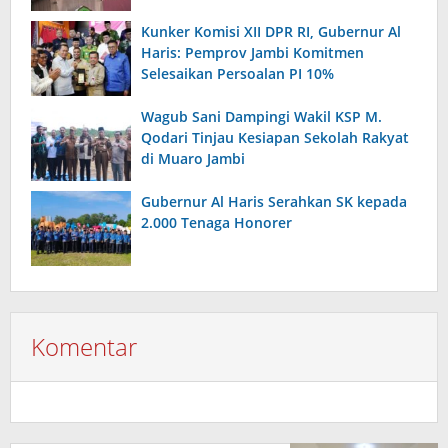
Kunker Komisi XII DPR RI, Gubernur Al
Haris: Pemprov Jambi Komitmen
Selesaikan Persoalan PI 10%
Wagub Sani Dampingi Wakil KSP M.
Qodari Tinjau Kesiapan Sekolah Rakyat
di Muaro Jambi
Gubernur Al Haris Serahkan SK kepada
2.000 Tenaga Honorer
Komentar