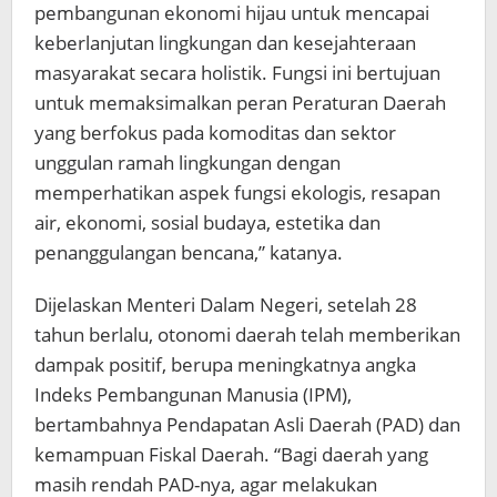
pembangunan ekonomi hijau untuk mencapai
keberlanjutan lingkungan dan kesejahteraan
masyarakat secara holistik. Fungsi ini bertujuan
untuk memaksimalkan peran Peraturan Daerah
yang berfokus pada komoditas dan sektor
unggulan ramah lingkungan dengan
memperhatikan aspek fungsi ekologis, resapan
air, ekonomi, sosial budaya, estetika dan
penanggulangan bencana,” katanya.
Dijelaskan Menteri Dalam Negeri, setelah 28
tahun berlalu, otonomi daerah telah memberikan
dampak positif, berupa meningkatnya angka
Indeks Pembangunan Manusia (IPM),
bertambahnya Pendapatan Asli Daerah (PAD) dan
kemampuan Fiskal Daerah. “Bagi daerah yang
masih rendah PAD-nya, agar melakukan