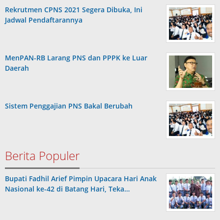
Rekrutmen CPNS 2021 Segera Dibuka, Ini
Jadwal Pendaftarannya
MenPAN-RB Larang PNS dan PPPK ke Luar
Daerah
Sistem Penggajian PNS Bakal Berubah
Berita Populer
Bupati Fadhil Arief Pimpin Upacara Hari Anak
Nasional ke-42 di Batang Hari, Teka…