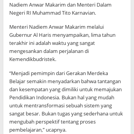
Nadiem Anwar Makarim dan Menteri Dalam
Negeri RI Muhammad Tito Karnavian.
Menteri Nadiem Anwar Makarim melalui
Gubernur Al Haris menyampaikan, lima tahun
terakhir ini adalah waktu yang sangat
mengesankan dalam perjalanan di
Kemendikbudristek.
“Menjadi pemimpin dari Gerakan Merdeka
Belajar semakin menyadarkan bahwa tantangan
dan kesempatan yang dimiliki untuk memajukan
Pendidikan Indonesia. Bukan hal yang mudah
untuk mentransformasi sebuah sistem yang
sangat besar. Bukan tugas yang sederhana untuk
mengubah perspektif tentang proses
pembelajaran,” ucapnya.