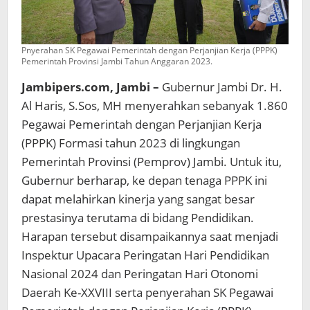
Pnyerahan SK Pegawai Pemerintah dengan Perjanjian Kerja (PPPK)
Pemerintah Provinsi Jambi Tahun Anggaran 2023.
Jambipers.com, Jambi –
Gubernur Jambi Dr. H.
Al Haris, S.Sos, MH menyerahkan sebanyak 1.860
Pegawai Pemerintah dengan Perjanjian Kerja
(PPPK) Formasi tahun 2023 di lingkungan
Pemerintah Provinsi (Pemprov) Jambi. Untuk itu,
Gubernur berharap, ke depan tenaga PPPK ini
dapat melahirkan kinerja yang sangat besar
prestasinya terutama di bidang Pendidikan.
Harapan tersebut disampaikannya saat menjadi
Inspektur Upacara Peringatan Hari Pendidikan
Nasional 2024 dan Peringatan Hari Otonomi
Daerah Ke-XXVIII serta penyerahan SK Pegawai