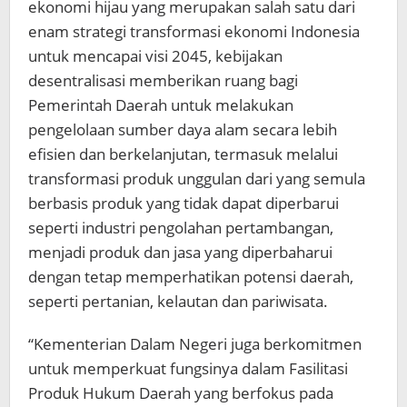
ekonomi hijau yang merupakan salah satu dari
enam strategi transformasi ekonomi Indonesia
untuk mencapai visi 2045, kebijakan
desentralisasi memberikan ruang bagi
Pemerintah Daerah untuk melakukan
pengelolaan sumber daya alam secara lebih
efisien dan berkelanjutan, termasuk melalui
transformasi produk unggulan dari yang semula
berbasis produk yang tidak dapat diperbarui
seperti industri pengolahan pertambangan,
menjadi produk dan jasa yang diperbaharui
dengan tetap memperhatikan potensi daerah,
seperti pertanian, kelautan dan pariwisata.
“Kementerian Dalam Negeri juga berkomitmen
untuk memperkuat fungsinya dalam Fasilitasi
Produk Hukum Daerah yang berfokus pada