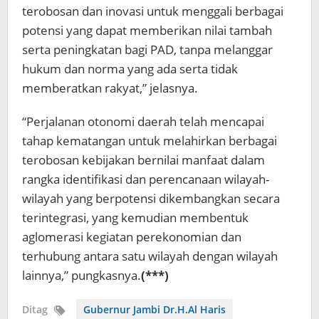
terobosan dan inovasi untuk menggali berbagai
potensi yang dapat memberikan nilai tambah
serta peningkatan bagi PAD, tanpa melanggar
hukum dan norma yang ada serta tidak
memberatkan rakyat,” jelasnya.
“Perjalanan otonomi daerah telah mencapai
tahap kematangan untuk melahirkan berbagai
terobosan kebijakan bernilai manfaat dalam
rangka identifikasi dan perencanaan wilayah-
wilayah yang berpotensi dikembangkan secara
terintegrasi, yang kemudian membentuk
aglomerasi kegiatan perekonomian dan
terhubung antara satu wilayah dengan wilayah
lainnya,” pungkasnya.
(***)
Ditag
Gubernur Jambi Dr.H.Al Haris