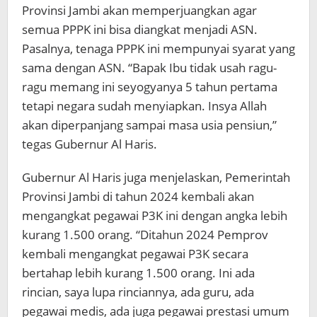
Provinsi Jambi akan memperjuangkan agar
semua PPPK ini bisa diangkat menjadi ASN.
Pasalnya, tenaga PPPK ini mempunyai syarat yang
sama dengan ASN. “Bapak Ibu tidak usah ragu-
ragu memang ini seyogyanya 5 tahun pertama
tetapi negara sudah menyiapkan. Insya Allah
akan diperpanjang sampai masa usia pensiun,”
tegas Gubernur Al Haris.
Gubernur Al Haris juga menjelaskan, Pemerintah
Provinsi Jambi di tahun 2024 kembali akan
mengangkat pegawai P3K ini dengan angka lebih
kurang 1.500 orang. “Ditahun 2024 Pemprov
kembali mengangkat pegawai P3K secara
bertahap lebih kurang 1.500 orang. Ini ada
rincian, saya lupa rinciannya, ada guru, ada
pegawai medis, ada juga pegawai prestasi umum