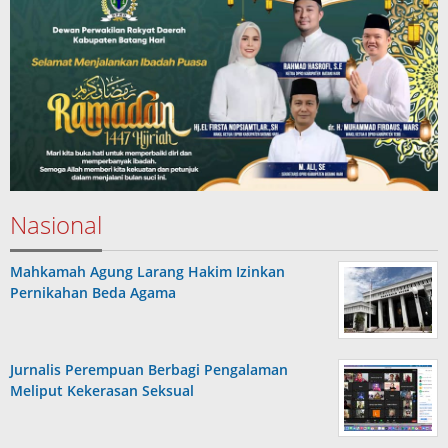
Nasional
Mahkamah Agung Larang Hakim Izinkan
Pernikahan Beda Agama
Jurnalis Perempuan Berbagi Pengalaman
Meliput Kekerasan Seksual