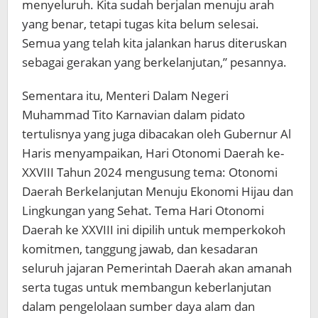
menyeluruh. Kita sudah berjalan menuju arah
yang benar, tetapi tugas kita belum selesai.
Semua yang telah kita jalankan harus diteruskan
sebagai gerakan yang berkelanjutan,” pesannya.
Sementara itu, Menteri Dalam Negeri
Muhammad Tito Karnavian dalam pidato
tertulisnya yang juga dibacakan oleh Gubernur Al
Haris menyampaikan, Hari Otonomi Daerah ke-
XXVIII Tahun 2024 mengusung tema: Otonomi
Daerah Berkelanjutan Menuju Ekonomi Hijau dan
Lingkungan yang Sehat. Tema Hari Otonomi
Daerah ke XXVIII ini dipilih untuk memperkokoh
komitmen, tanggung jawab, dan kesadaran
seluruh jajaran Pemerintah Daerah akan amanah
serta tugas untuk membangun keberlanjutan
dalam pengelolaan sumber daya alam dan