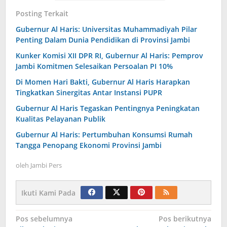
Posting Terkait
Gubernur Al Haris: Universitas Muhammadiyah Pilar
Penting Dalam Dunia Pendidikan di Provinsi Jambi
Kunker Komisi XII DPR RI, Gubernur Al Haris: Pemprov
Jambi Komitmen Selesaikan Persoalan PI 10%
Di Momen Hari Bakti, Gubernur Al Haris Harapkan
Tingkatkan Sinergitas Antar Instansi PUPR
Gubernur Al Haris Tegaskan Pentingnya Peningkatan
Kualitas Pelayanan Publik
Gubernur Al Haris: Pertumbuhan Konsumsi Rumah
Tangga Penopang Ekonomi Provinsi Jambi
oleh
Jambi Pers
Ikuti Kami Pada
Navigasi
Pos sebelumnya
Pos berikutnya