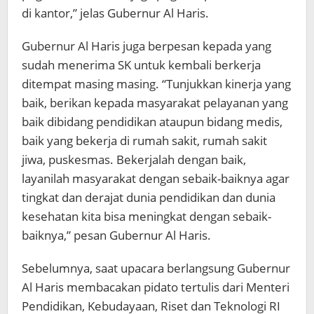
di kantor,” jelas Gubernur Al Haris.
Gubernur Al Haris juga berpesan kepada yang
sudah menerima SK untuk kembali berkerja
ditempat masing masing. “Tunjukkan kinerja yang
baik, berikan kepada masyarakat pelayanan yang
baik dibidang pendidikan ataupun bidang medis,
baik yang bekerja di rumah sakit, rumah sakit
jiwa, puskesmas. Bekerjalah dengan baik,
layanilah masyarakat dengan sebaik-baiknya agar
tingkat dan derajat dunia pendidikan dan dunia
kesehatan kita bisa meningkat dengan sebaik-
baiknya,” pesan Gubernur Al Haris.
Sebelumnya, saat upacara berlangsung Gubernur
Al Haris membacakan pidato tertulis dari Menteri
Pendidikan, Kebudayaan, Riset dan Teknologi RI