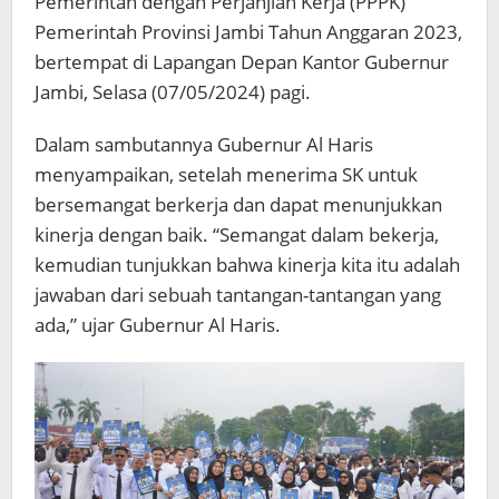
Pemerintah dengan Perjanjian Kerja (PPPK)
Pemerintah Provinsi Jambi Tahun Anggaran 2023,
bertempat di Lapangan Depan Kantor Gubernur
Jambi, Selasa (07/05/2024) pagi.
Dalam sambutannya Gubernur Al Haris
menyampaikan, setelah menerima SK untuk
bersemangat berkerja dan dapat menunjukkan
kinerja dengan baik. “Semangat dalam bekerja,
kemudian tunjukkan bahwa kinerja kita itu adalah
jawaban dari sebuah tantangan-tantangan yang
ada,” ujar Gubernur Al Haris.