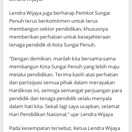
Lendra Wijaya juga berharap Pemkot Sungai
Penuh terus berkomitmen untuk terus
membangun sektor pendidikan, khususnya
memberikan perhatian untuk kesejahteraan
tenaga pendidik di Kota Sungai Penuh.
“Dengan demikian, marilah kita bersama-sama
membangun Kota Sungai Penuh yang lebih maju
melalui pendidikan. Terima kasih atas perhatian
dan partisipasi semua pihak dalam merayakan
Hardiknas ini, semoga semangat perjuangan para
pendidik dan tenaga pendidik selalu menyala
dalam hati kita. Sekali lagi saya ucapkan, selamat
Hari Pendidikan Nasional,” ujar Lendra Wijaya
Pada kesempatan tersebut, Ketua Lendra Wijaya