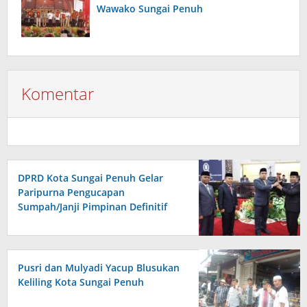
Wawako Sungai Penuh
Komentar
DPRD Kota Sungai Penuh Gelar
Paripurna Pengucapan
Sumpah/Janji Pimpinan Definitif
Pusri dan Mulyadi Yacup Blusukan
Keliling Kota Sungai Penuh