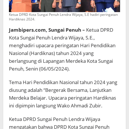
Ketua DPRD Kota Sungai Penuh Lendra Wijaya, S.E hadiri peringatan
Hardiknas 2024.
Jambipers.com, Sungai Penuh –
Ketua DPRD
Kota Sungai Penuh Lendra Wijaya, S.E.,
menghadiri upacara peringatan Hari Pendidikan
Nasional (Hardiknas) tahun 2024 yang
berlangsung di Lapangan Merdeka Kota Sungai
Penuh, Senin (06/05/2024).
Tema Hari Pendidikan Nasional tahun 2024 yang
diusung adalah “Bergerak Bersama, Lanjutkan
Merdeka Belajar. Upacara peringatan Hardiknas
ini dipimpin langsung Wako Ahmadi Zubir.
Ketua DPRD Sungai Penuh Lendra Wijaya
mengatakan bahwa DPRD Kota Sungai Penuh