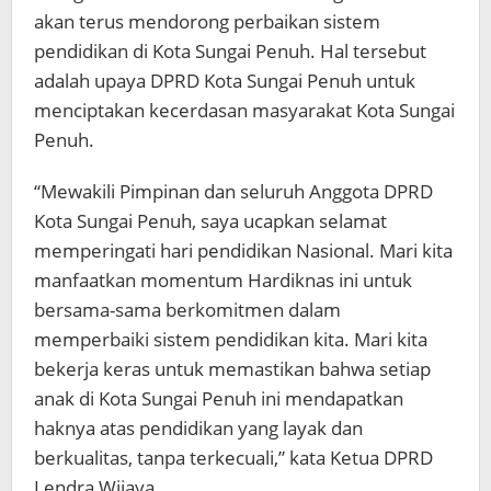
akan terus mendorong perbaikan sistem
pendidikan di Kota Sungai Penuh. Hal tersebut
adalah upaya DPRD Kota Sungai Penuh untuk
menciptakan kecerdasan masyarakat Kota Sungai
Penuh.
“Mewakili Pimpinan dan seluruh Anggota DPRD
Kota Sungai Penuh, saya ucapkan selamat
memperingati hari pendidikan Nasional. Mari kita
manfaatkan momentum Hardiknas ini untuk
bersama-sama berkomitmen dalam
memperbaiki sistem pendidikan kita. Mari kita
bekerja keras untuk memastikan bahwa setiap
anak di Kota Sungai Penuh ini mendapatkan
haknya atas pendidikan yang layak dan
berkualitas, tanpa terkecuali,” kata Ketua DPRD
Lendra Wijaya.