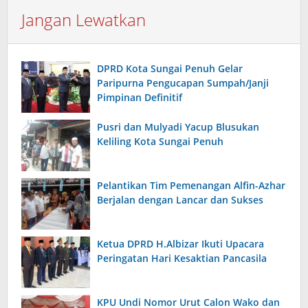
Jangan Lewatkan
DPRD Kota Sungai Penuh Gelar
Paripurna Pengucapan Sumpah/Janji
Pimpinan Definitif
Pusri dan Mulyadi Yacup Blusukan
Keliling Kota Sungai Penuh
Pelantikan Tim Pemenangan Alfin-Azhar
Berjalan dengan Lancar dan Sukses
Ketua DPRD H.Albizar Ikuti Upacara
Peringatan Hari Kesaktian Pancasila
KPU Undi Nomor Urut Calon Wako dan