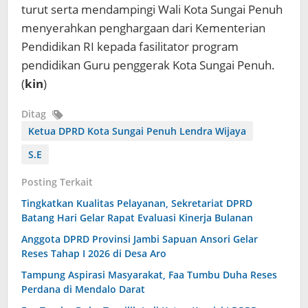
turut serta mendampingi Wali Kota Sungai Penuh
menyerahkan penghargaan dari Kementerian
Pendidikan RI kepada fasilitator program
pendidikan Guru penggerak Kota Sungai Penuh.
(
kin
)
Ditag
Ketua DPRD Kota Sungai Penuh Lendra Wijaya
S.E
Posting Terkait
Tingkatkan Kualitas Pelayanan, Sekretariat DPRD
Batang Hari Gelar Rapat Evaluasi Kinerja Bulanan
Anggota DPRD Provinsi Jambi Sapuan Ansori Gelar
Reses Tahap I 2026 di Desa Aro
Tampung Aspirasi Masyarakat, Faa Tumbu Duha Reses
Perdana di Mendalo Darat