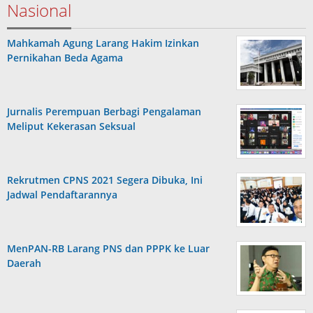
Nasional
Mahkamah Agung Larang Hakim Izinkan
Pernikahan Beda Agama
Jurnalis Perempuan Berbagi Pengalaman
Meliput Kekerasan Seksual
Rekrutmen CPNS 2021 Segera Dibuka, Ini
Jadwal Pendaftarannya
MenPAN-RB Larang PNS dan PPPK ke Luar
Daerah