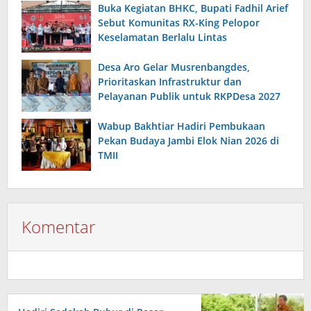
Buka Kegiatan BHKC, Bupati Fadhil Arief
Sebut Komunitas RX-King Pelopor
Keselamatan Berlalu Lintas
Desa Aro Gelar Musrenbangdes,
Prioritaskan Infrastruktur dan
Pelayanan Publik untuk RKPDesa 2027
Wabup Bakhtiar Hadiri Pembukaan
Pekan Budaya Jambi Elok Nian 2026 di
TMII
Komentar