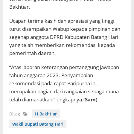
Bakhtiar.
Ucapan terima kasih dan apresiasi yang tinggi
turut disampaikan Wabup kepada pimpinan dan
segenap anggota DPRD Kabupaten Batang Hari
yang telah memberikan rekomendasi kepada
pemerintah daerah.
“Atas laporan keterangan pertanggung jawaban
tahun anggaran 2023. Penyampaian
rekomendasi pada rapat Paripurna ini,
merupakan bagian dari rangkaian sebagaimana
telah diamanatkan,” ungkapnya.(
Sam
)
Ditag
H.Bakhtiar
Wakil Bupati Batang Hari