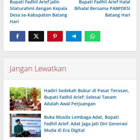
Bupati Fadhil Arief Jalin
Bupati Fadhil Arief Halal
pos
Silaturahmi dengan Kepala
Bihalal Bersama PABPDESI
Desa se-Kabupaten Batang
Batang Hari
Hari
Jangan Lewatkan
Hadiri Sedekah Bubur di Pasar Terusan,
Bupati Fadhil Arief: Selesai Tanam
Adalah Awal Perjuangan
Buka Musda Lembaga Adat, Bupati
Fadhil Arief: Adat Jaga Jati Diri Generasi
Muda di Era Digital