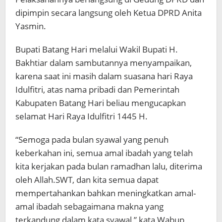
dipimpin secara langsung oleh Ketua DPRD Anita
Yasmin.
Bupati Batang Hari melalui Wakil Bupati H.
Bakhtiar dalam sambutannya menyampaikan,
karena saat ini masih dalam suasana hari Raya
Idulfitri, atas nama pribadi dan Pemerintah
Kabupaten Batang Hari beliau mengucapkan
selamat Hari Raya Idulfitri 1445 H.
“Semoga pada bulan syawal yang penuh
keberkahan ini, semua amal ibadah yang telah
kita kerjakan pada bulan ramadhan lalu, diterima
oleh Allah.SWT, dan kita semua dapat
mempertahankan bahkan meningkatkan amal-
amal ibadah sebagaimana makna yang
terkandung dalam kata syawal,” kata Wabup