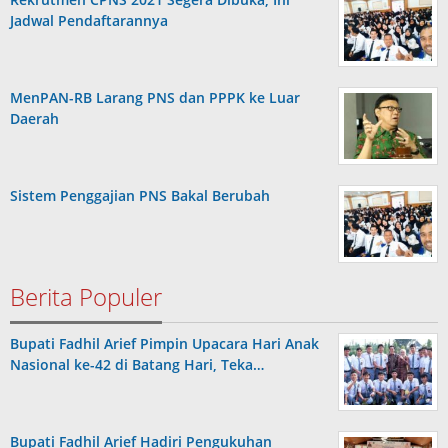
Jadwal Pendaftarannya
MenPAN-RB Larang PNS dan PPPK ke Luar
Daerah
Sistem Penggajian PNS Bakal Berubah
Berita Populer
Bupati Fadhil Arief Pimpin Upacara Hari Anak
Nasional ke-42 di Batang Hari, Teka…
Bupati Fadhil Arief Hadiri Pengukuhan