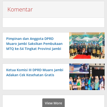
Komentar
Pimpinan dan Anggota DPRD
Muaro Jambi Saksikan Pembukaan
MTQ ke-54 Tingkat Provinsi Jambi
Ketua Komisi III DPRD Muaro Jambi
Adakan Cek Kesehatan Gratis
View More