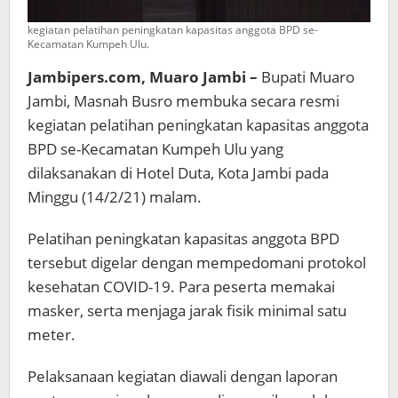
kegiatan pelatihan peningkatan kapasitas anggota BPD se-
Kecamatan Kumpeh Ulu.
Jambipers.com, Muaro Jambi –
Bupati Muaro
Jambi, Masnah Busro membuka secara resmi
kegiatan pelatihan peningkatan kapasitas anggota
BPD se-Kecamatan Kumpeh Ulu yang
dilaksanakan di Hotel Duta, Kota Jambi pada
Minggu (14/2/21) malam.
Pelatihan peningkatan kapasitas anggota BPD
tersebut digelar dengan mempedomani protokol
kesehatan COVID-19. Para peserta memakai
masker, serta menjaga jarak fisik minimal satu
meter.
Pelaksanaan kegiatan diawali dengan laporan