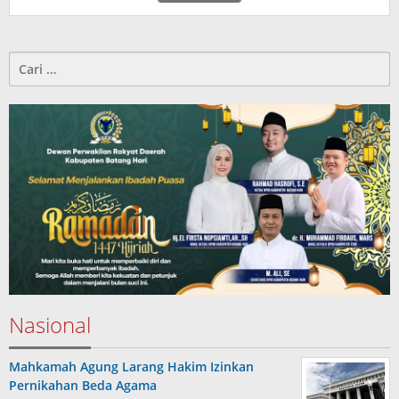
Cari
untuk:
Nasional
Mahkamah Agung Larang Hakim Izinkan
Pernikahan Beda Agama