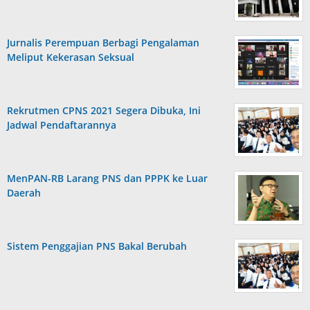
Jurnalis Perempuan Berbagi Pengalaman
Meliput Kekerasan Seksual
Rekrutmen CPNS 2021 Segera Dibuka, Ini
Jadwal Pendaftarannya
MenPAN-RB Larang PNS dan PPPK ke Luar
Daerah
Sistem Penggajian PNS Bakal Berubah