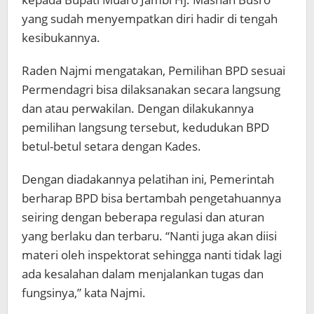
yang sudah menyempatkan diri hadir di tengah
kesibukannya.
Raden Najmi mengatakan, Pemilihan BPD sesuai
Permendagri bisa dilaksanakan secara langsung
dan atau perwakilan. Dengan dilakukannya
pemilihan langsung tersebut, kedudukan BPD
betul-betul setara dengan Kades.
Dengan diadakannya pelatihan ini, Pemerintah
berharap BPD bisa bertambah pengetahuannya
seiring dengan beberapa regulasi dan aturan
yang berlaku dan terbaru. “Nanti juga akan diisi
materi oleh inspektorat sehingga nanti tidak lagi
ada kesalahan dalam menjalankan tugas dan
fungsinya,” kata Najmi.