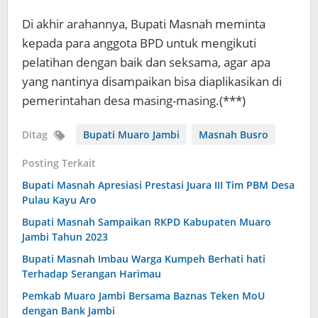
Di akhir arahannya, Bupati Masnah meminta
kepada para anggota BPD untuk mengikuti
pelatihan dengan baik dan seksama, agar apa
yang nantinya disampaikan bisa diaplikasikan di
pemerintahan desa masing-masing.(***)
Ditag
Bupati Muaro Jambi
Masnah Busro
Posting Terkait
Bupati Masnah Apresiasi Prestasi Juara III Tim PBM Desa
Pulau Kayu Aro
Bupati Masnah Sampaikan RKPD Kabupaten Muaro
Jambi Tahun 2023
Bupati Masnah Imbau Warga Kumpeh Berhati hati
Terhadap Serangan Harimau
Pemkab Muaro Jambi Bersama Baznas Teken MoU
dengan Bank Jambi