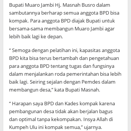
Bupati Muaro Jambi Hj. Masnah Busro dalam
sambutannya berharap semua anggota BPD bisa
kompak. Para anggota BPD diajak Bupati untuk
bersama-sama membangun Muaro Jambi agar
lebih baik lagi ke depan.
“ Semoga dengan pelatihan ini, kapasitas anggota
BPD kita bisa terus bertambah dan pengetahuan
para anggota BPD tentang tugas dan fungsinya
dalam menjalankan roda pemerintahan bisa lebih
baik lagi. Seiring sejalan dengan Pemdes dalam
membangun desa,” kata Bupati Masnah.
“ Harapan saya BPD dan Kades kompak karena
pembangunan desa tidak akan berjalan bagus
dan optimal tanpa kekompakan. Insya Allah di
Kumpeh Ulu ini kompak semua,” ujarnya.