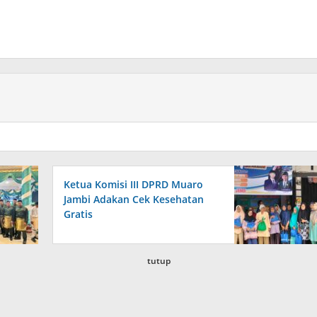
Ketua Komisi III DPRD Muaro
Jambi Adakan Cek Kesehatan
Gratis
tutup
View More