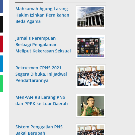
Mahkamah Agung Larang
Hakim Izinkan Pernikahan
Beda Agama
Jurnalis Perempuan
Berbagi Pengalaman
Meliput Kekerasan Seksual
Rekrutmen CPNS 2021
Segera Dibuka, Ini Jadwal
Pendaftarannya
MenPAN-RB Larang PNS
dan PPPK ke Luar Daerah
Sistem Penggajian PNS
Bakal Berubah