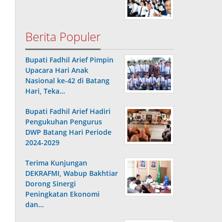
Berita Populer
Bupati Fadhil Arief Pimpin
Upacara Hari Anak
Nasional ke-42 di Batang
Hari, Teka…
Bupati Fadhil Arief Hadiri
Pengukuhan Pengurus
DWP Batang Hari Periode
2024-2029
Terima Kunjungan
DEKRAFMI, Wabup Bakhtiar
Dorong Sinergi
Peningkatan Ekonomi
dan…